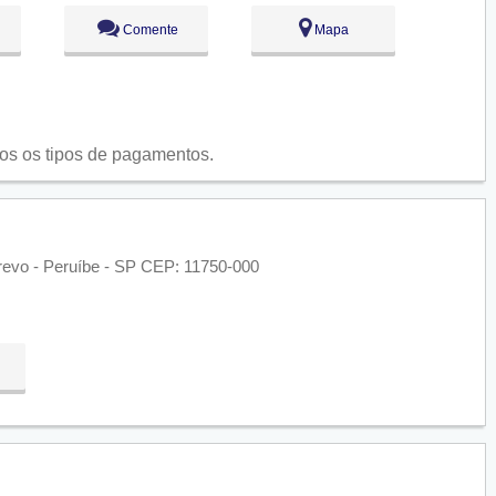
Comente
Mapa
os os tipos de pagamentos.
evo - Peruíbe - SP CEP: 11750-000