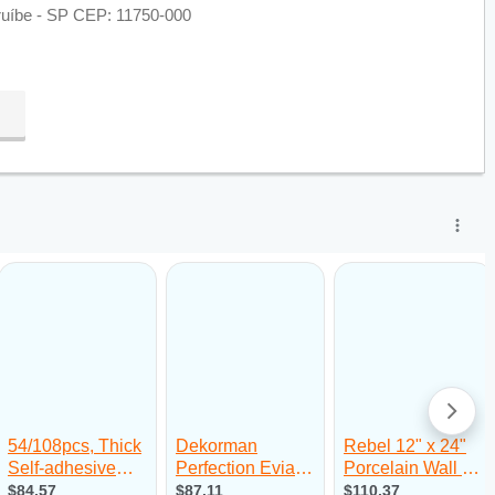
eruíbe - SP CEP: 11750-000