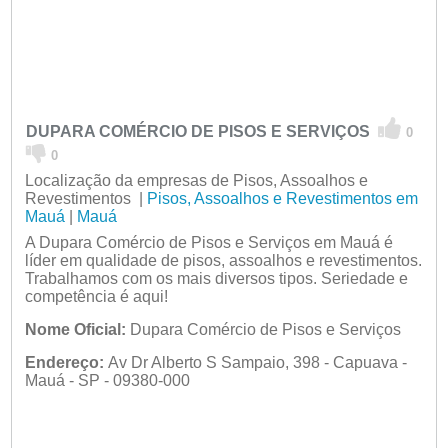
DUPARA COMÉRCIO DE PISOS E SERVIÇOS
0
0
Localização da empresas de Pisos, Assoalhos e
Revestimentos |
Pisos, Assoalhos e Revestimentos em
Mauá
|
Mauá
A Dupara Comércio de Pisos e Serviços em Mauá é
líder em qualidade de pisos, assoalhos e revestimentos.
Trabalhamos com os mais diversos tipos. Seriedade e
competência é aqui!
Nome Oficial:
Dupara Comércio de Pisos e Serviços
Endereço:
Av Dr Alberto S Sampaio, 398 - Capuava -
Mauá - SP - 09380-000