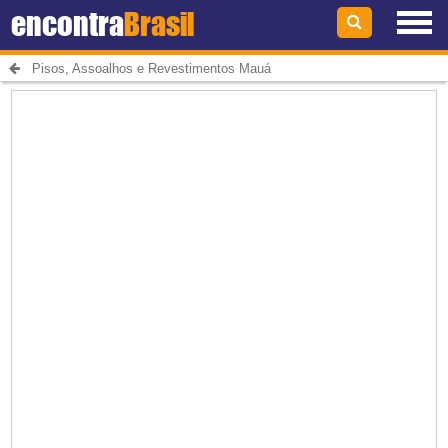
encontra
Brasil
Pisos, Assoalhos e Revestimentos Mauá