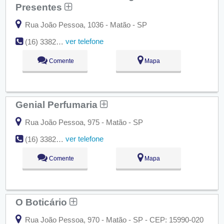
Presentes
Rua João Pessoa, 1036 - Matão - SP
ver telefone
(16) 3382-1023
Comente
Mapa
Genial Perfumaria
Rua João Pessoa, 975 - Matão - SP
ver telefone
(16) 3382-5433
Comente
Mapa
O Boticário
Rua João Pessoa, 970 - Matão - SP - CEP: 15990-020