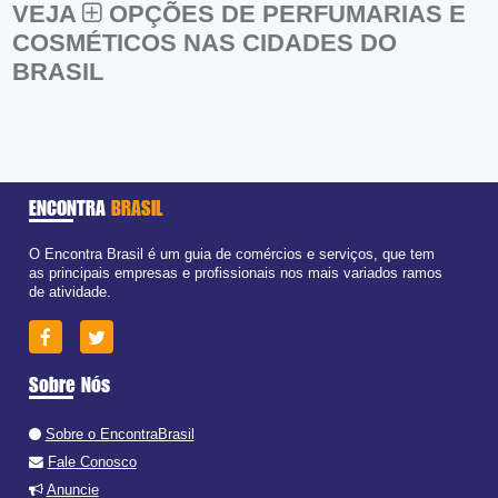
VEJA
OPÇÕES DE PERFUMARIAS E
COSMÉTICOS NAS CIDADES DO
BRASIL
ENCONTRA
BRASIL
O Encontra Brasil é um guia de comércios e serviços, que tem
as principais empresas e profissionais nos mais variados ramos
de atividade.
Sobre Nós
Sobre o EncontraBrasil
Fale Conosco
Anuncie