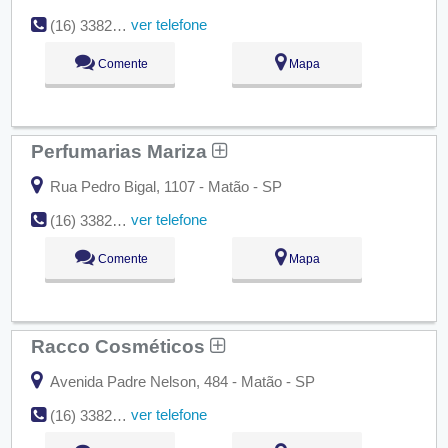
ver telefone
(16) 3382-2392
Comente
Mapa
Perfumarias Mariza
Rua Pedro Bigal, 1107 - Matão - SP
ver telefone
(16) 3382-9531
Comente
Mapa
Racco Cosméticos
Avenida Padre Nelson, 484 - Matão - SP
ver telefone
(16) 3382-8111