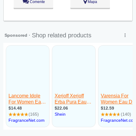
Comente
Mapa