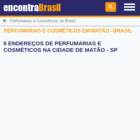
encontra
Brasil
Perfumarias e Cosméticos no Brasil
PERFUMARIAS E COSMÉTICOS EM MATÃO - BRASIL
6 ENDEREÇOS DE PERFUMARIAS E
COSMÉTICOS NA CIDADE DE MATÃO - SP