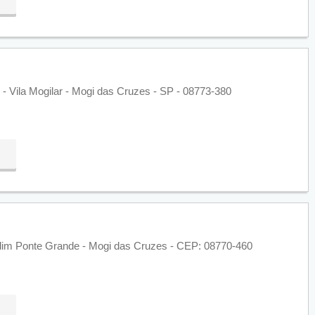
- Vila Mogilar - Mogi das Cruzes - SP - 08773-380
rdim Ponte Grande - Mogi das Cruzes - CEP: 08770-460