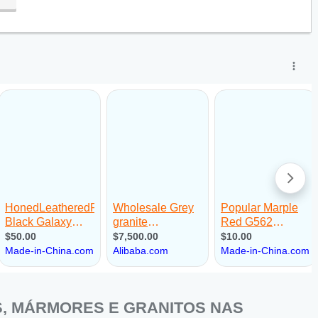
, MÁRMORES E GRANITOS NAS