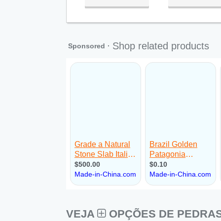
VEJA
OPÇÕES DE PEDRAS