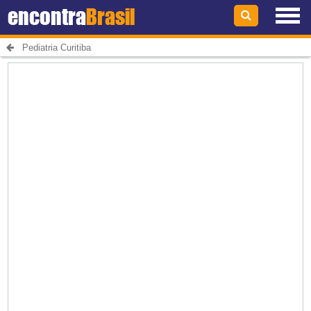
encontra
Brasil
Pediatria Curitiba