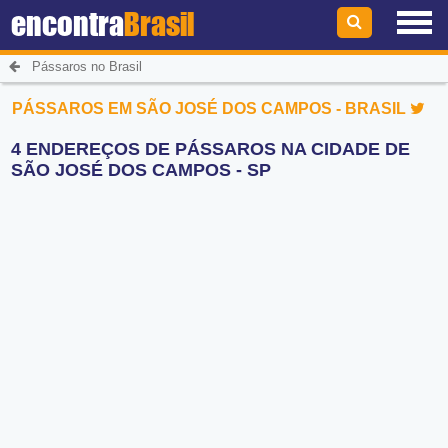
encontra
Brasil
Pássaros no Brasil
PÁSSAROS EM SÃO JOSÉ DOS CAMPOS - BRASIL
4 ENDEREÇOS DE PÁSSAROS NA CIDADE DE
SÃO JOSÉ DOS CAMPOS - SP