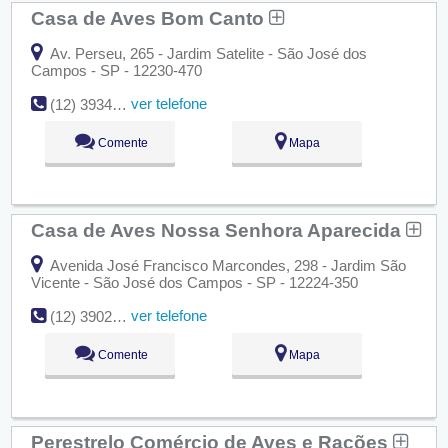
Casa de Aves Bom Canto
Av. Perseu, 265 - Jardim Satelite - São José dos
Campos - SP - 12230-470
ver telefone
(12) 3934-6283
Comente
Mapa
Casa de Aves Nossa Senhora Aparecida
Avenida José Francisco Marcondes, 298 - Jardim São
Vicente - São José dos Campos - SP - 12224-350
ver telefone
(12) 3902-8713
Comente
Mapa
Perestrelo Comércio de Aves e Rações