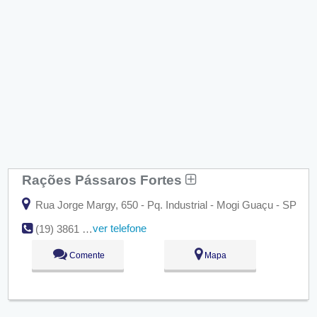
Rações Pássaros Fortes
Rua Jorge Margy, 650 - Pq. Industrial - Mogi Guaçu - SP
ver telefone
(19) 3861 1122
Comente
Mapa