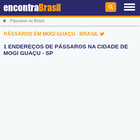
encontra
Brasil
Pássaros no Brasil
PÁSSAROS EM MOGI GUAÇU - BRASIL
1 ENDEREÇOS DE PÁSSAROS NA CIDADE DE
MOGI GUAÇU - SP