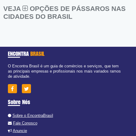
VEJA
OPÇÕES DE PÁSSAROS NAS
CIDADES DO BRASIL
ENCONTRA
BRASIL
O Encontra Brasil é um guia de comércios e serviços, que tem
as principais empresas e profissionais nos mais variados ramos
de atividade.
Sobre Nós
Sobre o EncontraBrasil
Fale Conosco
Anuncie