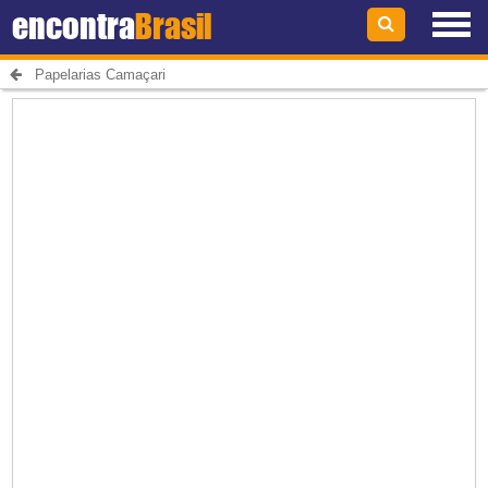
encontra
Brasil
Papelarias Camaçari