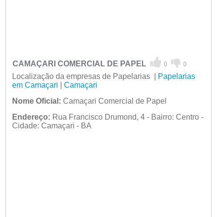
CAMAÇARI COMERCIAL DE PAPEL
0
0
Localização da empresas de Papelarias |
Papelarias
em Camaçari
|
Camaçari
Nome Oficial:
Camaçari Comercial de Papel
Endereço:
Rua Francisco Drumond, 4 - Bairro: Centro -
Cidade: Camaçari - BA