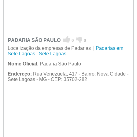
PADARIA SÃO PAULO
0
0
Localização da empresas de Padarias |
Padarias em
Sete Lagoas
|
Sete Lagoas
Nome Oficial:
Padaria São Paulo
Endereço:
Rua Venezuela, 417 - Bairro: Nova Cidade -
Sete Lagoas - MG - CEP: 35702-282