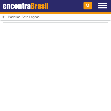
encontra
Brasil
Padarias Sete Lagoas