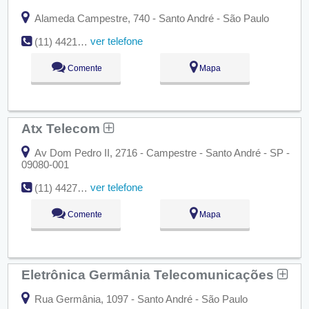
Alameda Campestre, 740 - Santo André - São Paulo
ver telefone
(11) 4421-5300
Comente
Mapa
Atx Telecom
Av Dom Pedro II, 2716 - Campestre - Santo André - SP -
09080-001
ver telefone
(11) 4427-4497
Comente
Mapa
Eletrônica Germânia Telecomunicações
Rua Germânia, 1097 - Santo André - São Paulo