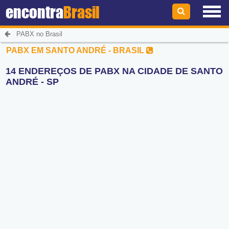
encontra
Brasil
PABX no Brasil
PABX EM SANTO ANDRÉ - BRASIL
14 ENDEREÇOS DE PABX NA CIDADE DE SANTO
ANDRÉ - SP