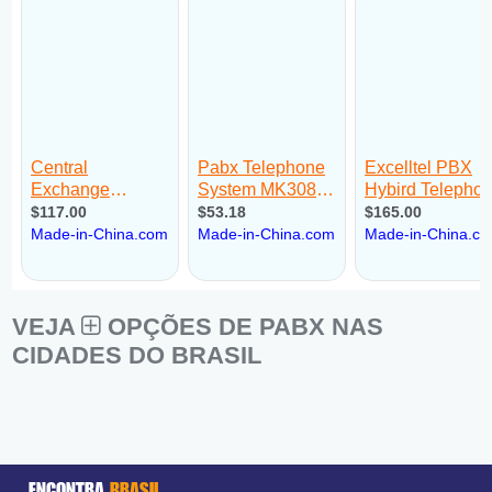
VEJA
OPÇÕES DE PABX NAS
CIDADES DO BRASIL
ENCONTRA
BRASIL