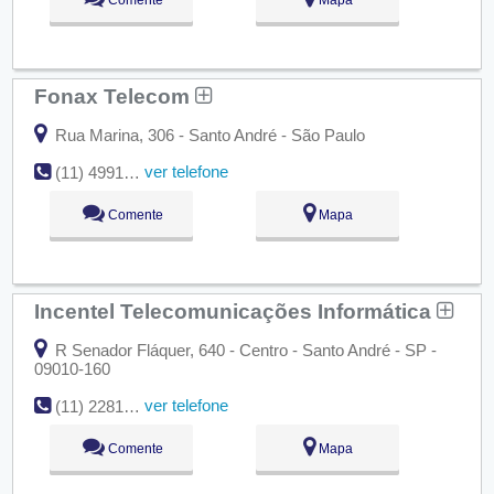
Fonax Telecom
Rua Marina, 306 - Santo André - São Paulo
ver telefone
(11) 4991-2265
Comente
Mapa
Incentel Telecomunicações Informática
R Senador Fláquer, 640 - Centro - Santo André - SP -
09010-160
ver telefone
(11) 2281-6000
Comente
Mapa