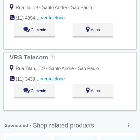
Rua Ita, 19 - Santo André - São Paulo
ver telefone
(11) 4994-9652
Comente
Mapa
VRS Telecom
Rua Titan, 119 - Santo André - São Paulo
ver telefone
(11) 3439-2860
Comente
Mapa