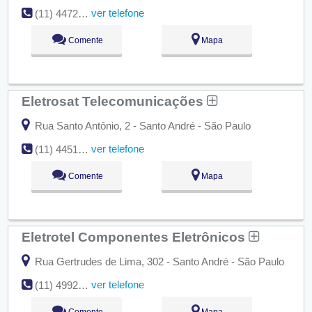
ver telefone
(11) 4472-8730
Comente
Mapa
Eletrosat Telecomunicações
Rua Santo Antônio, 2 - Santo André - São Paulo
ver telefone
(11) 4451-5644
Comente
Mapa
Eletrotel Componentes Eletrônicos
Rua Gertrudes de Lima, 302 - Santo André - São Paulo
ver telefone
(11) 4992-0699
Comente
Mapa