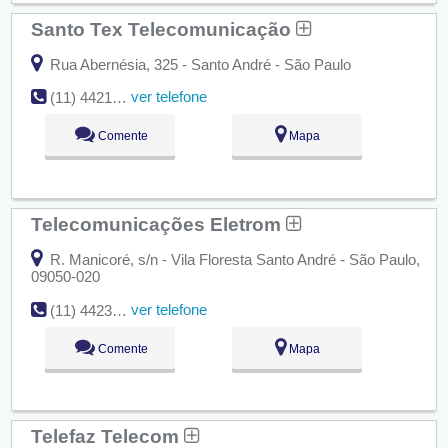
Santo Tex Telecomunicação
Rua Abernésia, 325 - Santo André - São Paulo
ver telefone
(11) 4421-1561
Comente
Mapa
Telecomunicações Eletrom
R. Manicoré, s/n - Vila Floresta Santo André - São Paulo,
09050-020
ver telefone
(11) 4423-1523
Comente
Mapa
Telefaz Telecom