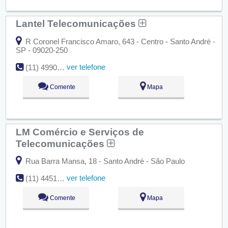
Lantel Telecomunicações
R Coronel Francisco Amaro, 643 - Centro - Santo André -
SP - 09020-250
ver telefone
(11) 4990-1216
Comente
Mapa
LM Comércio e Serviços de
Telecomunicações
Rua Barra Mansa, 18 - Santo André - São Paulo
ver telefone
(11) 4451-5504
Comente
Mapa