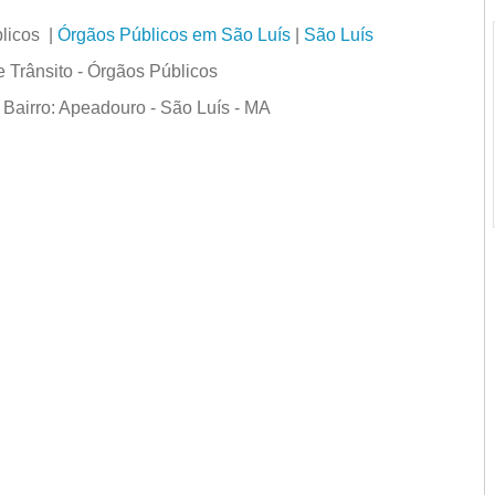
licos |
Órgãos Públicos em São Luís
|
São Luís
 Trânsito - Órgãos Públicos
 Bairro: Apeadouro - São Luís - MA