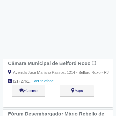
Câmara Municipal de Belford Roxo
Avenida José Mariano Passos, 1214 - Belford Roxo - RJ
ver telefone
(21) 2761-1254
Comente
Mapa
Fórum Desembargador Mário Rebello de