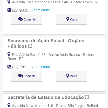
Avenida José Mariano Passos, 948 - Belford Roxo - RJ
ver telefone
(21) 2663-6032
Comente
Mapa
Secretaria de Ação Social - Orgãos
Públicos
Rua Adélia Sarruf, 67 - Bairro: Areia Branca - Belford
Roxo - RJ
ver telefone
(21) 2761-7380
Comente
Mapa
Secretaria de Estado de Educação
Avenida Nova Aurora, 116 - Bairro: São Jorge - Belford