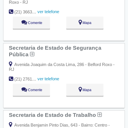
Roxo - RJ
ver telefone
(21) 3663-3688
Comente
Mapa
Secretaria de Estado de Segurança
Pública
Avenida Joaquim da Costa Lima, 286 - Belford Roxo -
RJ
ver telefone
(21) 2761-7317
Comente
Mapa
Secretaria de Estado de Trabalho
Avenida Benjamin Pinto Dias, 643 - Bairro: Centro -