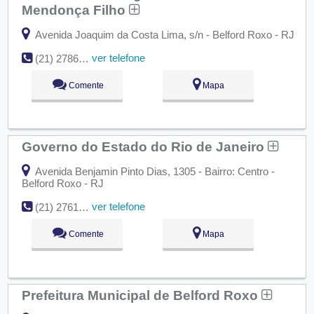
Mendonça Filho
Avenida Joaquim da Costa Lima, s/n - Belford Roxo - RJ
ver telefone
(21) 2786-8300
Comente
Mapa
Governo do Estado do Rio de Janeiro
Avenida Benjamin Pinto Dias, 1305 - Bairro: Centro -
Belford Roxo - RJ
ver telefone
(21) 2761-8450
Comente
Mapa
Prefeitura Municipal de Belford Roxo