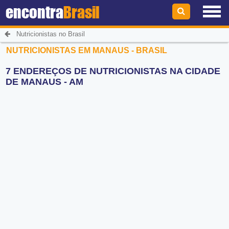
encontra
Brasil
Nutricionistas no Brasil
NUTRICIONISTAS EM MANAUS - BRASIL
7 ENDEREÇOS DE NUTRICIONISTAS NA CIDADE
DE MANAUS - AM