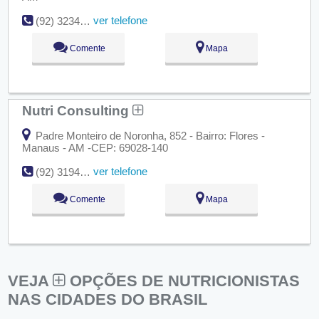
ver telefone
(92) 3234-8430
Comente
Mapa
Nutri Consulting
Padre Monteiro de Noronha, 852 - Bairro: Flores -
Manaus - AM -CEP: 69028-140
ver telefone
(92) 3194-1649
Comente
Mapa
VEJA
OPÇÕES DE NUTRICIONISTAS
NAS CIDADES DO BRASIL