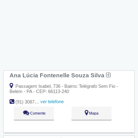
Ana Lúcia Fontenelle Souza Silva
Passagem Isabel, 736 - Bairro: Telégrafo Sem Fio -
Belém - PA - CEP: 66113-240
ver telefone
(91) 3087-8841
Comente
Mapa