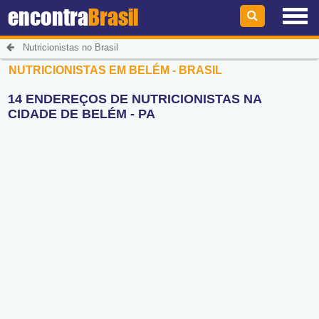
encontra
Brasil
Nutricionistas no Brasil
NUTRICIONISTAS EM BELÉM - BRASIL
14 ENDEREÇOS DE NUTRICIONISTAS NA
CIDADE DE BELÉM - PA