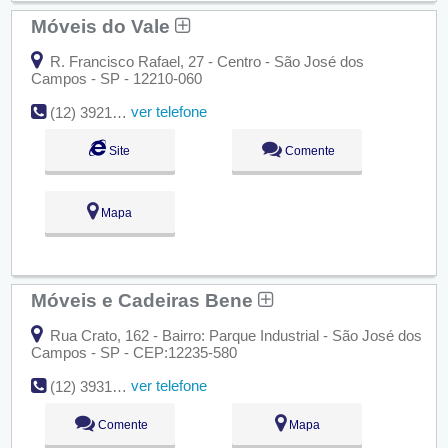
Móveis do Vale
R. Francisco Rafael, 27 - Centro - São José dos
Campos - SP - 12210-060
ver telefone
(12) 3921-7227
Site
Comente
Mapa
Móveis e Cadeiras Bene
Rua Crato, 162 - Bairro: Parque Industrial - São José dos
Campos - SP - CEP:12235-580
ver telefone
(12) 3931-4150
Comente
Mapa