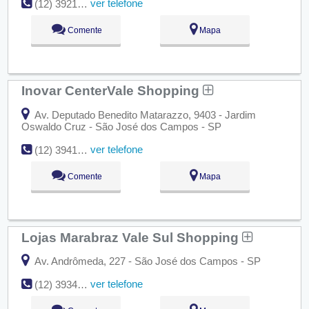
ver telefone
(12) 3921-1313
Comente
Mapa
Inovar CenterVale Shopping
Av. Deputado Benedito Matarazzo, 9403 - Jardim
Oswaldo Cruz - São José dos Campos - SP
ver telefone
(12) 3941-8557
Comente
Mapa
Lojas Marabraz Vale Sul Shopping
Av. Andrômeda, 227 - São José dos Campos - SP
ver telefone
(12) 3934-9804