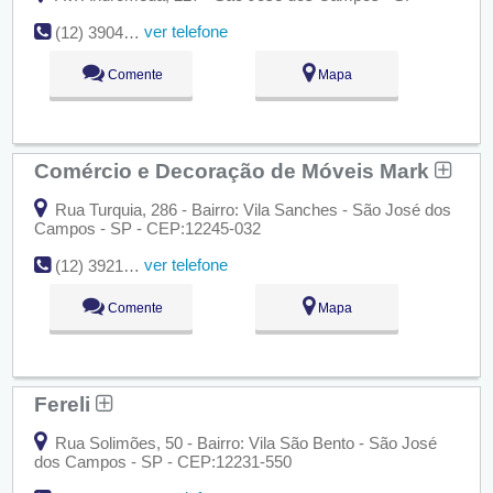
ver telefone
(12) 3904-5800
Comente
Mapa
Comércio e Decoração de Móveis Mark
Rua Turquia, 286 - Bairro: Vila Sanches - São José dos
Campos - SP - CEP:12245-032
ver telefone
(12) 3921-3270
Comente
Mapa
Fereli
Rua Solimões, 50 - Bairro: Vila São Bento - São José
dos Campos - SP - CEP:12231-550