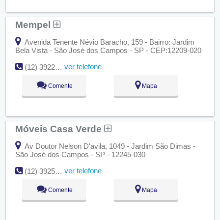
Mempel
Avenida Tenente Névio Baracho, 159 - Bairro: Jardim
Bela Vista - São José dos Campos - SP - CEP:12209-020
ver telefone
(12) 3922-6067
Comente
Mapa
Móveis Casa Verde
Av Doutor Nelson D'avila, 1049 - Jardim São Dimas -
São José dos Campos - SP - 12245-030
ver telefone
(12) 3925-9090
Comente
Mapa