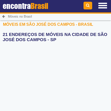
encontra
Brasil
Móveis no Brasil
MÓVEIS EM SÃO JOSÉ DOS CAMPOS - BRASIL
21 ENDEREÇOS DE MÓVEIS NA CIDADE DE SÃO
JOSÉ DOS CAMPOS - SP