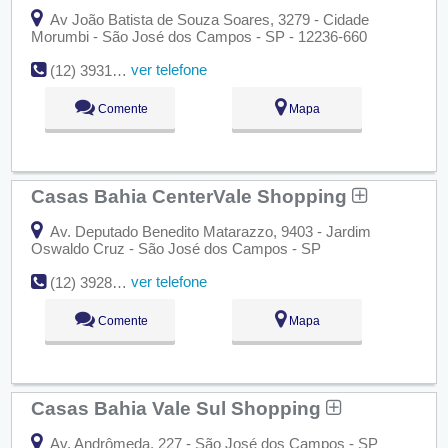
Av João Batista de Souza Soares, 3279 - Cidade
Morumbi - São José dos Campos - SP - 12236-660
ver telefone
(12) 3931-6745
Comente
Mapa
Casas Bahia CenterVale Shopping
Av. Deputado Benedito Matarazzo, 9403 - Jardim
Oswaldo Cruz - São José dos Campos - SP
ver telefone
(12) 3928-8000
Comente
Mapa
Casas Bahia Vale Sul Shopping
Av. Andrômeda, 227 - São José dos Campos - SP