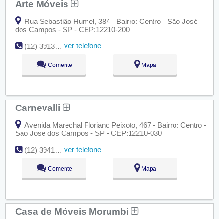
Arte Móveis
Rua Sebastião Humel, 384 - Bairro: Centro - São José
dos Campos - SP - CEP:12210-200
ver telefone
(12) 3913-2301
Comente
Mapa
Carnevalli
Avenida Marechal Floriano Peixoto, 467 - Bairro: Centro -
São José dos Campos - SP - CEP:12210-030
ver telefone
(12) 3941-5764
Comente
Mapa
Casa de Móveis Morumbi