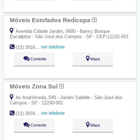
Móveis Estofados Redicopa
Avenida Cidade Jardim, 5600 - Bairro: Bosque
Eucaliptos - São José dos Campos - SP - CEP:12232-001
ver telefone
(12) 3916-5096
Comente
Mapa
Móveis Zona Sul
Av Andrômeda, 540 - Jardim Satélite - São José dos
Campos - SP - 12230-001
ver telefone
(12) 3934-1691
Comente
Mapa