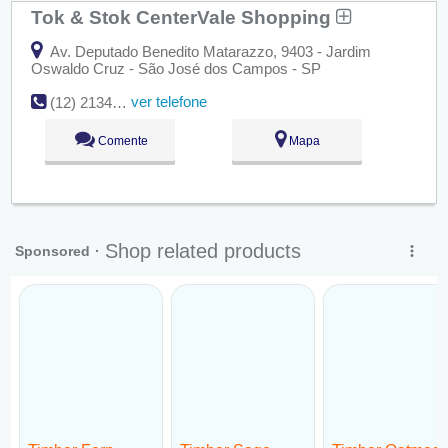
Tok & Stok CenterVale Shopping
Av. Deputado Benedito Matarazzo, 9403 - Jardim
Oswaldo Cruz - São José dos Campos - SP
ver telefone
(12) 2134-1100
Comente
Mapa