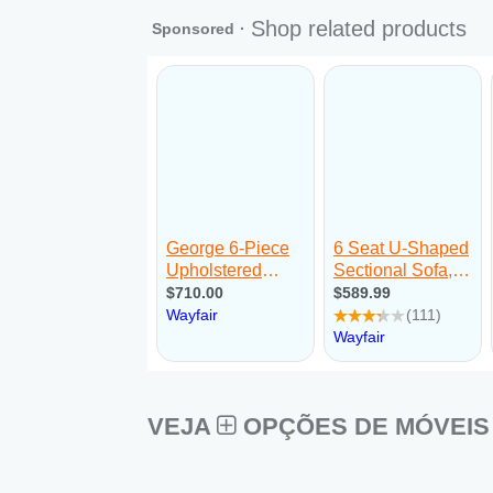
VEJA
OPÇÕES DE MÓVEIS 