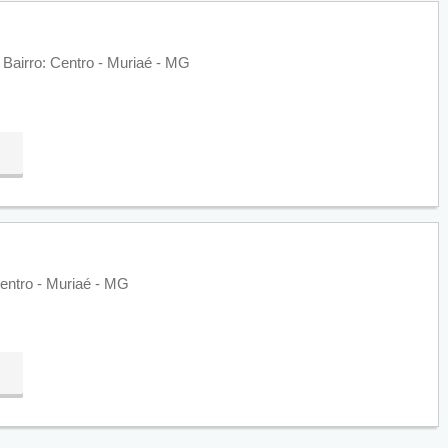
Bairro: Centro - Muriaé - MG
entro - Muriaé - MG