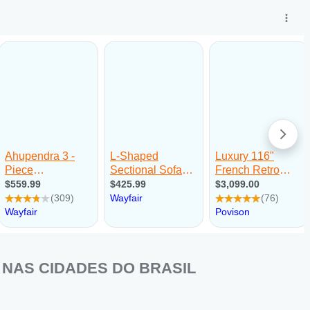
NAS CIDADES DO BRASIL