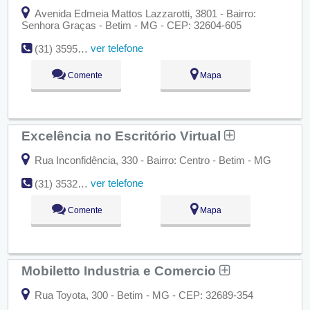
Avenida Edmeia Mattos Lazzarotti, 3801 - Bairro:
Senhora Graças - Betim - MG - CEP: 32604-605
ver telefone
(31) 3595-8060
Comente
Mapa
Excelência no Escritório Virtual
Rua Inconfidência, 330 - Bairro: Centro - Betim - MG
ver telefone
(31) 3532-2750
Comente
Mapa
Mobiletto Industria e Comercio
Rua Toyota, 300 - Betim - MG - CEP: 32689-354