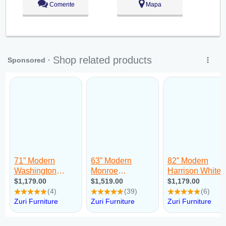
Comente
Mapa