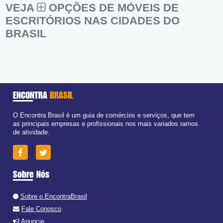
VEJA
OPÇÕES DE MÓVEIS DE
ESCRITÓRIOS NAS CIDADES DO
BRASIL
ENCONTRA
BRASIL
O Encontra Brasil é um guia de comércios e serviços, que tem
as principais empresas e profissionais nos mais variados ramos
de atividade.
Sobre Nós
Sobre o EncontraBrasil
Fale Conosco
Anuncie