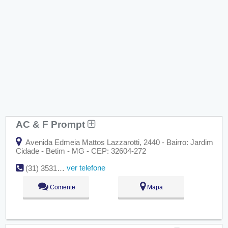
AC & F Prompt
Avenida Edmeia Mattos Lazzarotti, 2440 - Bairro: Jardim
Cidade - Betim - MG - CEP: 32604-272
ver telefone
(31) 3531-6068
Comente
Mapa