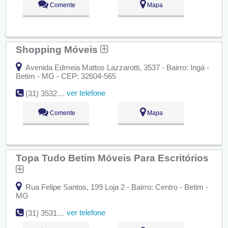
Comente
Mapa
Shopping Móveis
Avenida Edmeia Mattos Lazzarotti, 3537 - Bairro: Ingá -
Betim - MG - CEP: 32604-565
ver telefone
(31) 3532-4013
Comente
Mapa
Topa Tudo Betim Móveis Para Escritórios
Rua Felipe Santos, 199 Loja 2 - Bairro: Centro - Betim -
MG
ver telefone
(31) 3531-3076