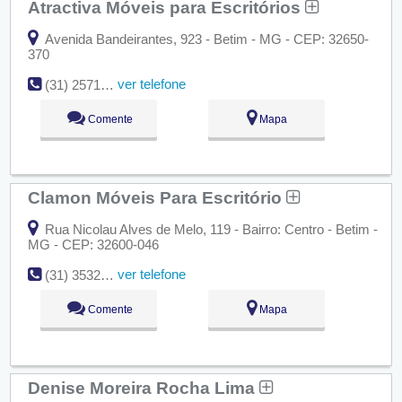
Atractiva Móveis para Escritórios
Avenida Bandeirantes, 923 - Betim - MG - CEP: 32650-
370
ver telefone
(31) 2571-4005
Comente
Mapa
Clamon Móveis Para Escritório
Rua Nicolau Alves de Melo, 119 - Bairro: Centro - Betim -
MG - CEP: 32600-046
ver telefone
(31) 3532-1112
Comente
Mapa
Denise Moreira Rocha Lima