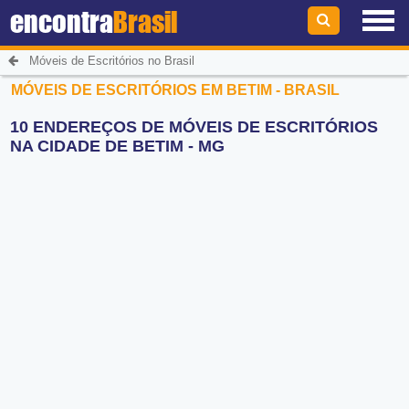
encontra
Brasil
Móveis de Escritórios no Brasil
MÓVEIS DE ESCRITÓRIOS EM BETIM - BRASIL
10 ENDEREÇOS DE MÓVEIS DE ESCRITÓRIOS
NA CIDADE DE BETIM - MG