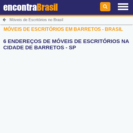
encontra
Brasil
Móveis de Escritórios no Brasil
MÓVEIS DE ESCRITÓRIOS EM BARRETOS - BRASIL
6 ENDEREÇOS DE MÓVEIS DE ESCRITÓRIOS NA
CIDADE DE BARRETOS - SP