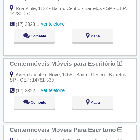
Rua Vinte, 1122 - Bairro: Centro - Barretos - SP - CEP:
14780-070
ver telefone
(17) 3323-1051
Comente
Mapa
Centermóveis Móveis para Escritório
Avenida Vinte e Nove, 1068 - Bairro: Centro - Barretos -
SP - CEP: 14781-339
ver telefone
(17) 3322-2233
Comente
Mapa
Centermóveis Móveis Para Escritório