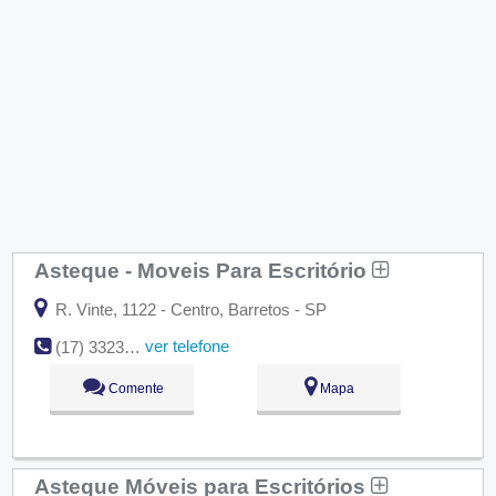
Asteque - Moveis Para Escritório
R. Vinte, 1122 - Centro, Barretos - SP
ver telefone
(17) 3323-1073
Comente
Mapa
Asteque Móveis para Escritórios