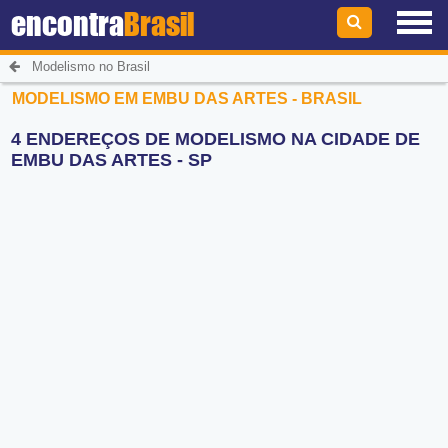
encontra
Brasil
Modelismo no Brasil
MODELISMO EM EMBU DAS ARTES - BRASIL
4 ENDEREÇOS DE MODELISMO NA CIDADE DE
EMBU DAS ARTES - SP