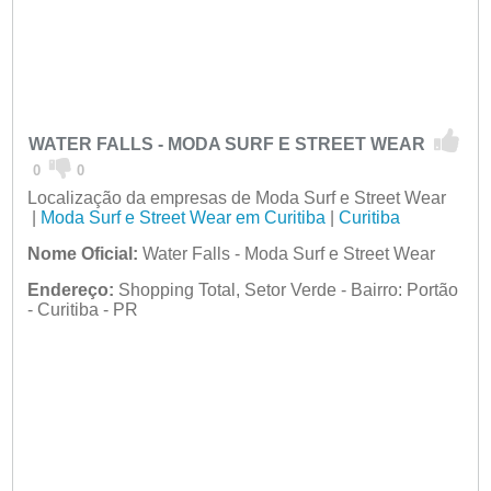
WATER FALLS - MODA SURF E STREET WEAR
0
0
Localização da empresas de Moda Surf e Street Wear
|
Moda Surf e Street Wear em Curitiba
|
Curitiba
Nome Oficial:
Water Falls - Moda Surf e Street Wear
Endereço:
Shopping Total, Setor Verde - Bairro: Portão
- Curitiba - PR