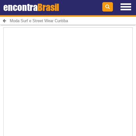
encontra
Brasil
Moda Surf e Street Wear Curitiba