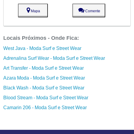
Mapa
Comente
Locais Próximos - Onde Fica:
West Java - Moda Surf e Street Wear
Adrenalina Surf Wear - Moda Surf e Street Wear
Art Transfer - Moda Surf e Street Wear
Azara Moda - Moda Surf e Street Wear
Black Wash - Moda Surf e Street Wear
Blood Stream - Moda Surf e Street Wear
Camarin 206 - Moda Surf e Street Wear