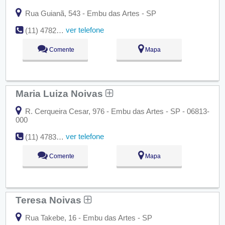
Rua Guianã, 543 - Embu das Artes - SP
ver telefone
(11) 4782-1770
Comente
Mapa
Maria Luiza Noivas
R. Cerqueira Cesar, 976 - Embu das Artes - SP - 06813-
000
ver telefone
(11) 4783-2922
Comente
Mapa
Teresa Noivas
Rua Takebe, 16 - Embu das Artes - SP