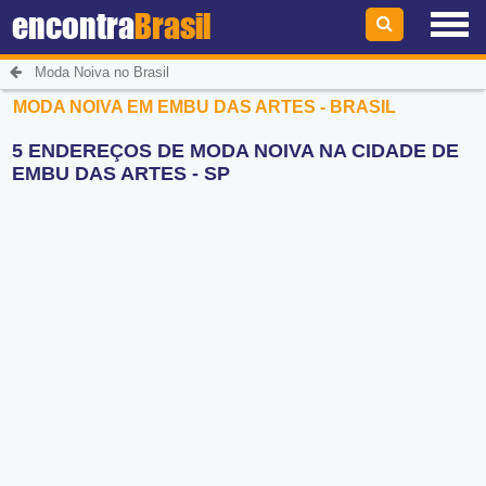
encontra
Brasil
Moda Noiva no Brasil
MODA NOIVA EM EMBU DAS ARTES - BRASIL
5 ENDEREÇOS DE MODA NOIVA NA CIDADE DE
EMBU DAS ARTES - SP