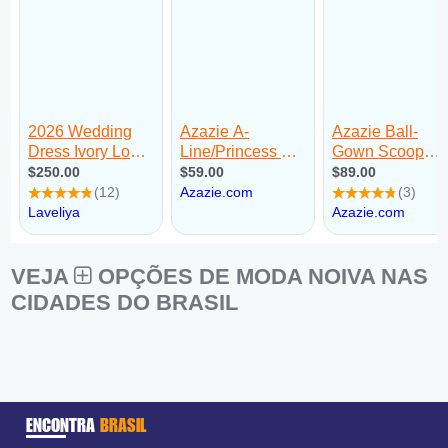
VEJA
OPÇÕES DE MODA NOIVA NAS
CIDADES DO BRASIL
ENCONTRA
BRASIL