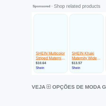
VEJA
OPÇÕES DE MODA G