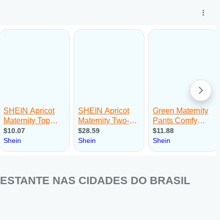
ESTANTE NAS CIDADES DO BRASIL