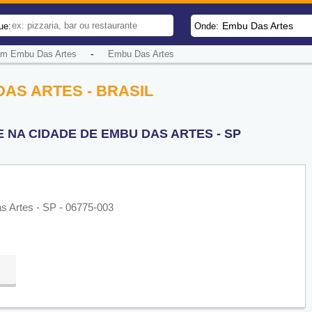
Embu Das Artes
ue:
Onde:
-
em Embu Das Artes
Embu Das Artes
AS ARTES - BRASIL
 NA CIDADE DE EMBU DAS ARTES - SP
s Artes - SP - 06775-003