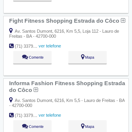
Fight Fitness Shopping Estrada do Côco
Av. Santos Dumont, 6216, Km 5,5, Loja 112 - Lauro de
Freitas - BA - 42700-000
ver telefone
(71) 3379-9286
Comente
Mapa
Informa Fashion Fitness Shopping Estrada
do Côco
Av. Santos Dumont, 6216, Km 5,5 - Lauro de Freitas - BA
- 42700-000
ver telefone
(71) 3379-0747
Comente
Mapa