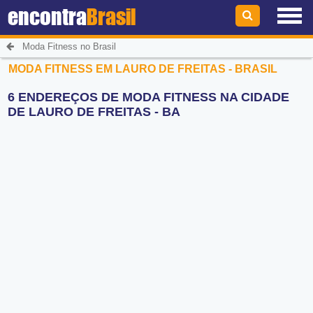
encontra
Brasil
Moda Fitness no Brasil
MODA FITNESS EM LAURO DE FREITAS - BRASIL
6 ENDEREÇOS DE MODA FITNESS NA CIDADE
DE LAURO DE FREITAS - BA