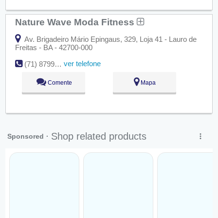
Nature Wave Moda Fitness
Av. Brigadeiro Mário Epingaus, 329, Loja 41 - Lauro de
Freitas - BA - 42700-000
ver telefone
(71) 8799-6507
Comente
Mapa