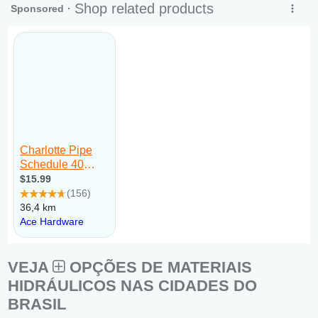
VEJA
OPÇÕES DE MATERIAIS
HIDRÁULICOS NAS CIDADES DO
BRASIL