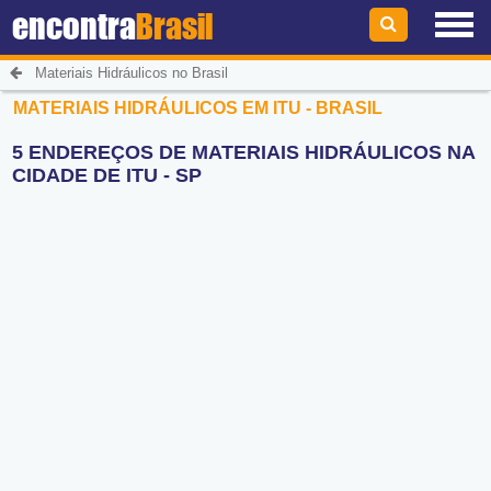
encontra
Brasil
Materiais Hidráulicos no Brasil
MATERIAIS HIDRÁULICOS EM ITU - BRASIL
5 ENDEREÇOS DE MATERIAIS HIDRÁULICOS NA
CIDADE DE ITU - SP