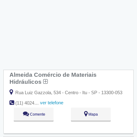
Almeida Comércio de Materiais
Hidráulicos
Rua Luiz Gazzola, 534 - Centro - Itu - SP - 13300-053
ver telefone
(11) 4024-0678
Comente
Mapa