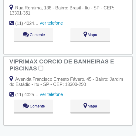
Rua Roraima, 138 - Bairro: Brasil - Itu - SP - CEP:
13301-351
ver telefone
(11) 4024-3371
Comente
Mapa
VIPRIMAX CORCIO DE BANHEIRAS E
PISCINAS
Avenida Francisco Ernesto Fávero, 45 - Bairro: Jardim
do Estádio - Itu - SP - CEP: 13309-290
ver telefone
(11) 4025-2356
Comente
Mapa