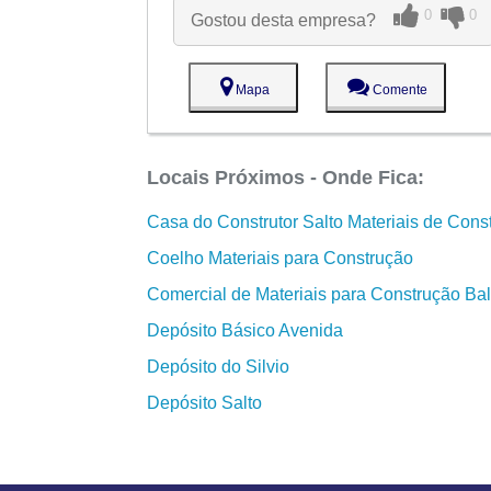
0
0
Gostou desta empresa?
Mapa
Comente
Locais Próximos - Onde Fica:
Casa do Construtor Salto Materiais de Cons
Coelho Materiais para Construção
Comercial de Materiais para Construção Bal
Depósito Básico Avenida
Depósito do Silvio
Depósito Salto