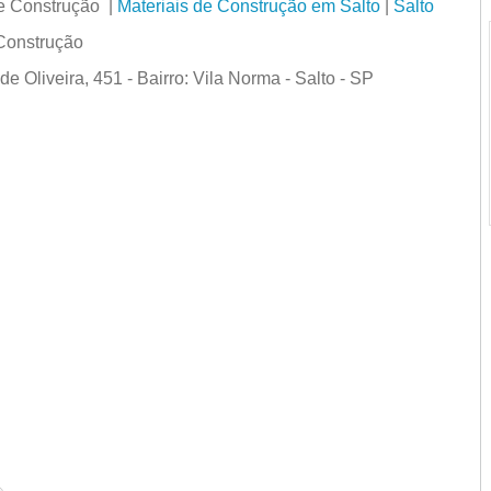
de Construção |
Materiais de Construção em Salto
|
Salto
 Construção
Oliveira, 451 - Bairro: Vila Norma - Salto - SP