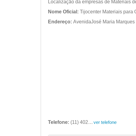
Localização da empresas de Materiais 
Nome Oficial:
Tijocenter Materiais para
Endereço:
AvenidaJosé Maria Marques de 
Telefone:
(11) 4029-1800
ver telefone