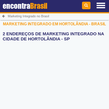
encontra
Brasil
Marketing Integrado no Brasil
MARKETING INTEGRADO EM HORTOLÂNDIA - BRASIL
2 ENDEREÇOS DE MARKETING INTEGRADO NA
CIDADE DE HORTOLÂNDIA - SP