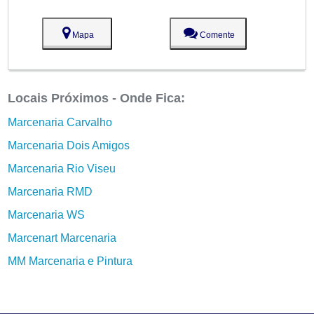
Mapa
Comente
Locais Próximos - Onde Fica:
Marcenaria Carvalho
Marcenaria Dois Amigos
Marcenaria Rio Viseu
Marcenaria RMD
Marcenaria WS
Marcenart Marcenaria
MM Marcenaria e Pintura