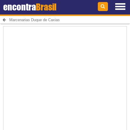
encontra
Brasil
Marcenarias Duque de Caxias