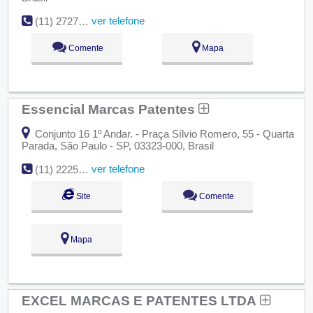
ver telefone
(11) 2727-2606
Comente
Mapa
Essencial Marcas Patentes
Conjunto 16 1º Andar. - Praça Sílvio Romero, 55 - Quarta
Parada, São Paulo - SP, 03323-000, Brasil
ver telefone
(11) 2225-8700
Site
Comente
Mapa
EXCEL MARCAS E PATENTES LTDA