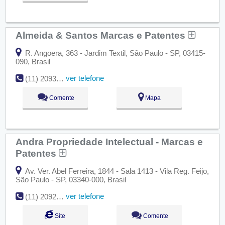
Almeida & Santos Marcas e Patentes
R. Angoera, 363 - Jardim Textil, São Paulo - SP, 03415-
090, Brasil
ver telefone
(11) 2093-1864
Comente
Mapa
Andra Propriedade Intelectual - Marcas e
Patentes
Av. Ver. Abel Ferreira, 1844 - Sala 1413 - Vila Reg. Feijo,
São Paulo - SP, 03340-000, Brasil
ver telefone
(11) 2092-8325
Site
Comente