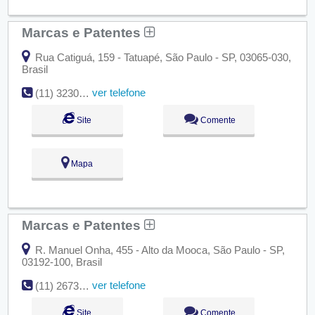
Marcas e Patentes
Rua Catiguá, 159 - Tatuapé, São Paulo - SP, 03065-030,
Brasil
ver telefone
(11) 3230-7117
Site
Comente
Mapa
Marcas e Patentes
R. Manuel Onha, 455 - Alto da Mooca, São Paulo - SP,
03192-100, Brasil
ver telefone
(11) 2673-3411
Site
Comente