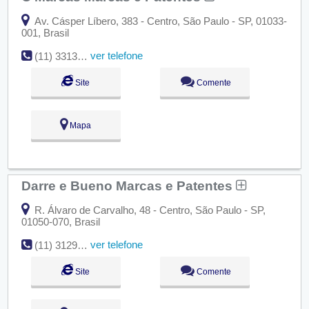
Av. Cásper Líbero, 383 - Centro, São Paulo - SP, 01033-
001, Brasil
ver telefone
(11) 3313-5367
Site
Comente
Mapa
Darre e Bueno Marcas e Patentes
R. Álvaro de Carvalho, 48 - Centro, São Paulo - SP,
01050-070, Brasil
ver telefone
(11) 3129-4363
Site
Comente