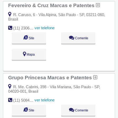
Fevereiro & Cruz Marcas e Patentes
R. Caruso, 6 - Vila Alpina, São Paulo - SP, 03211-060,
Brasil
ver telefone
(11) 2306-7795
Site
Comente
Mapa
Grupo Princesa Marcas e Patentes
R. Me. Cabrini, 398 - Vila Mariana, São Paulo - SP,
04020-001, Brasil
ver telefone
(11) 5084-5404
Site
Comente