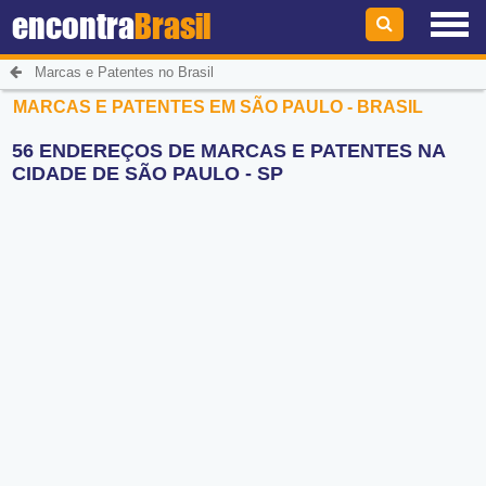
encontra
Brasil
Marcas e Patentes no Brasil
MARCAS E PATENTES EM SÃO PAULO - BRASIL
56 ENDEREÇOS DE MARCAS E PATENTES NA
CIDADE DE SÃO PAULO - SP