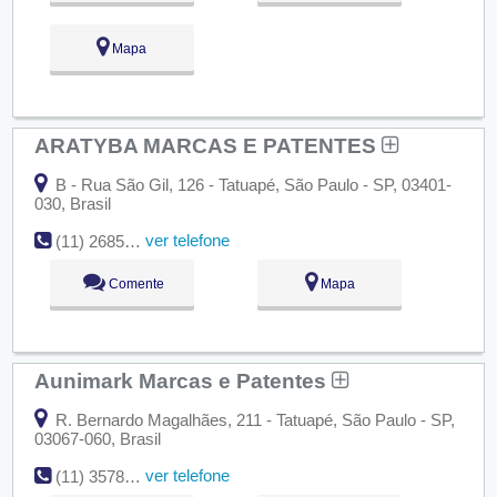
Mapa
ARATYBA MARCAS E PATENTES
B - Rua São Gil, 126 - Tatuapé, São Paulo - SP, 03401-
030, Brasil
ver telefone
(11) 2685-6682
Comente
Mapa
Aunimark Marcas e Patentes
R. Bernardo Magalhães, 211 - Tatuapé, São Paulo - SP,
03067-060, Brasil
ver telefone
(11) 3578-1311