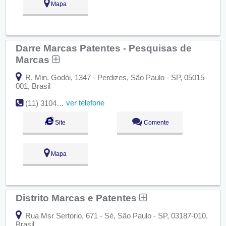
Mapa
Darre Marcas Patentes - Pesquisas de
Marcas
R. Min. Godói, 1347 - Perdizes, São Paulo - SP, 05015-
001, Brasil
ver telefone
(11) 3104-3591
Site
Comente
Mapa
Distrito Marcas e Patentes
Rua Msr Sertorio, 671 - Sé, São Paulo - SP, 03187-010,
Brasil