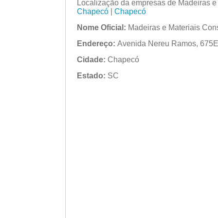
Localização da empresas de Madeiras e
Chapecó
|
Chapecó
Nome Oficial:
Madeiras e Materiais Con
Endereço:
Avenida Nereu Ramos, 675E S
Cidade:
Chapecó
Estado:
SC