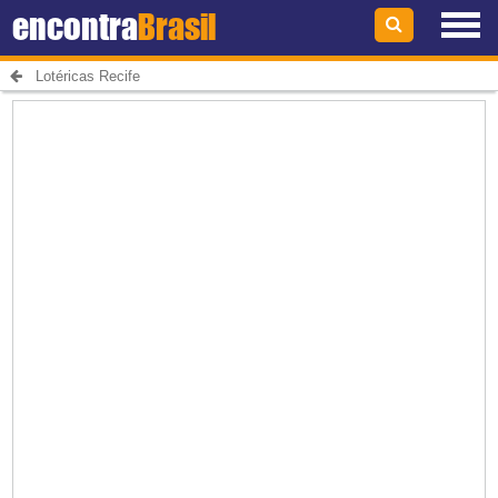
encontra
Brasil
Lotéricas Recife