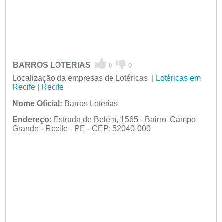
BARROS LOTERIAS
0
0
Localização da empresas de Lotéricas |
Lotéricas em
Recife
|
Recife
Nome Oficial:
Barros Loterias
Endereço:
Estrada de Belém, 1565 - Bairro: Campo
Grande - Recife - PE - CEP: 52040-000