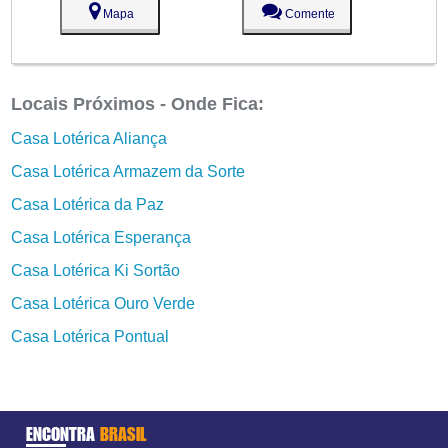
Mapa
Comente
Locais Próximos - Onde Fica:
Casa Lotérica Aliança
Casa Lotérica Armazem da Sorte
Casa Lotérica da Paz
Casa Lotérica Esperança
Casa Lotérica Ki Sortão
Casa Lotérica Ouro Verde
Casa Lotérica Pontual
ENCONTRA
BRASIL