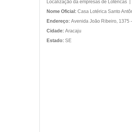
Localização da empresas de Lotéricas |
Nome Oficial:
Casa Lotérica Santo Antô
Endereço:
Avenida João Ribeiro, 1375 - 
Cidade:
Aracaju
Estado:
SE