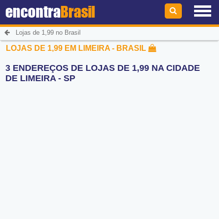
encontra
Brasil
Lojas de 1,99 no Brasil
LOJAS DE 1,99 EM LIMEIRA - BRASIL
3 ENDEREÇOS DE LOJAS DE 1,99 NA CIDADE
DE LIMEIRA - SP