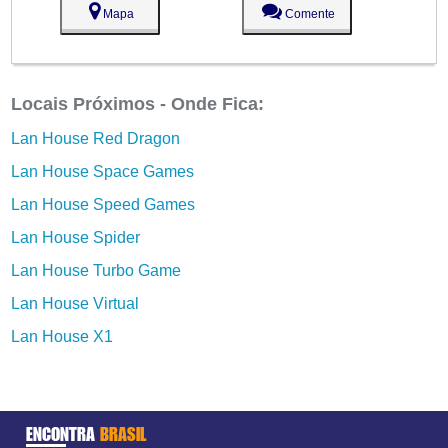
Mapa
Comente
Locais Próximos - Onde Fica:
Lan House Red Dragon
Lan House Space Games
Lan House Speed Games
Lan House Spider
Lan House Turbo Game
Lan House Virtual
Lan House X1
ENCONTRA
BRASIL