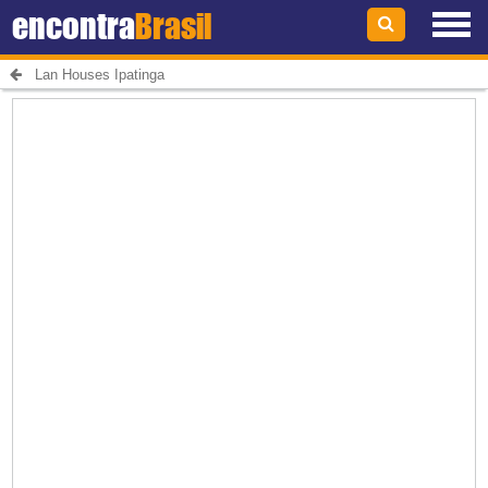
encontra
Brasil
Lan Houses Ipatinga