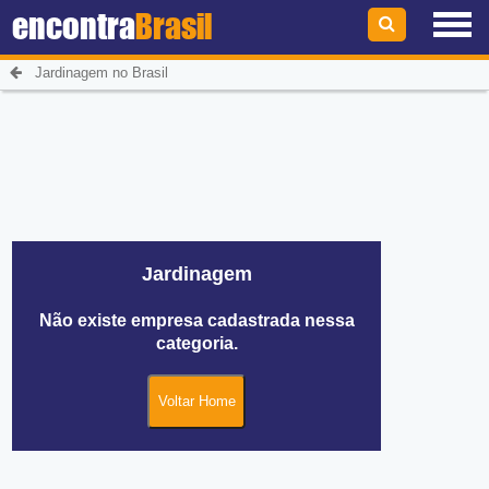
encontra
Brasil
Jardinagem no Brasil
Jardinagem
Não existe empresa cadastrada nessa
categoria.