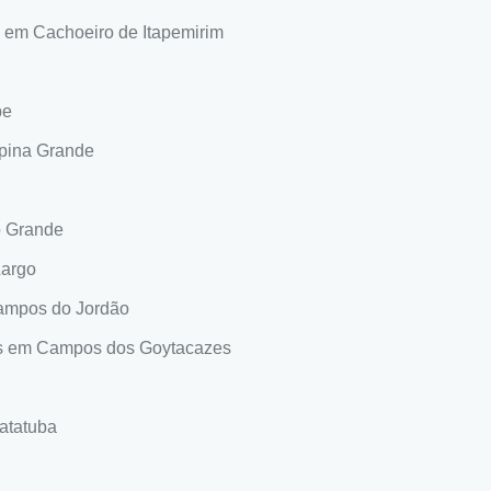
s em Cachoeiro de Itapemirim
be
pina Grande
o Grande
Largo
Campos do Jordão
as em Campos dos Goytacazes
atatuba