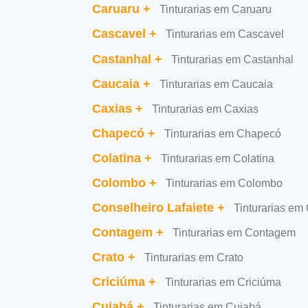
Caruaru
+
Tinturarias em Caruaru
Cascavel
+
Tinturarias em Cascavel
Castanhal
+
Tinturarias em Castanhal
Caucaia
+
Tinturarias em Caucaia
Caxias
+
Tinturarias em Caxias
Chapecó
+
Tinturarias em Chapecó
Colatina
+
Tinturarias em Colatina
Colombo
+
Tinturarias em Colombo
Conselheiro Lafaiete
+
Tinturarias em
Contagem
+
Tinturarias em Contagem
Crato
+
Tinturarias em Crato
Criciúma
+
Tinturarias em Criciúma
Cuiabá
+
Tinturarias em Cuiabá