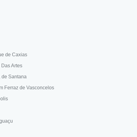
ue de Caxias
 Das Artes
a de Santana
em Ferraz de Vasconcelos
olis
Iguaçu