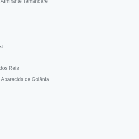
m Almirante Tamandaré
ua
 dos Reis
m Aparecida de Goiânia