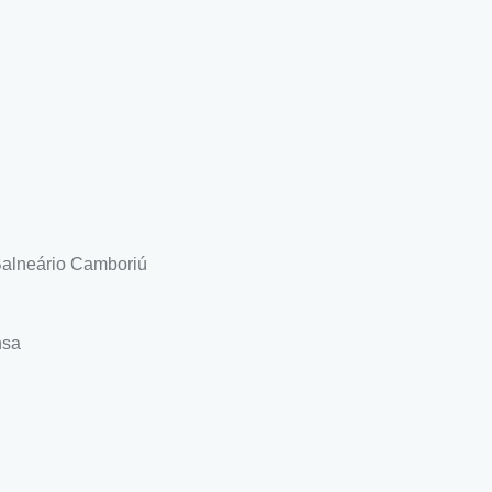
Balneário Camboriú
nsa