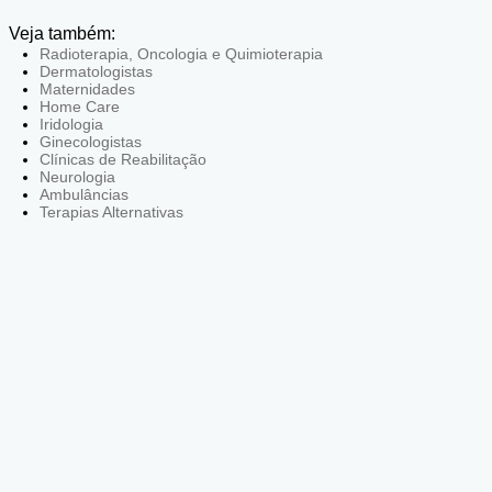
Veja também:
Radioterapia, Oncologia e Quimioterapia
Dermatologistas
Maternidades
Home Care
Iridologia
Ginecologistas
Clínicas de Reabilitação
Neurologia
Ambulâncias
Terapias Alternativas