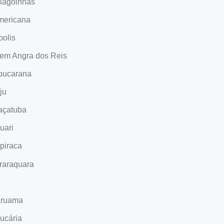
Alagoinhas
Americana
polis
s em Angra dos Reis
Apucarana
ju
raçatuba
uari
apiraca
Araraquara
raruama
aucária