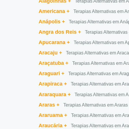
Alagoinhas
+
Terapias Alternativas em 
Americana
+
Terapias Alternativas em 
Anápolis
+
Terapias Alternativas em Aná
Angra dos Reis
+
Terapias Alternativa
Apucarana
+
Terapias Alternativas em 
Aracaju
+
Terapias Alternativas em Araca
Araçatuba
+
Terapias Alternativas em A
Araguari
+
Terapias Alternativas em Arag
Arapiraca
+
Terapias Alternativas em Ar
Araraquara
+
Terapias Alternativas em 
Araras
+
Terapias Alternativas em Araras
Araruama
+
Terapias Alternativas em A
Araucária
+
Terapias Alternativas em Ar