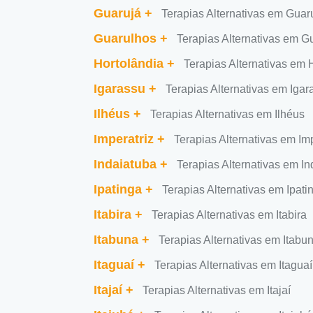
Guarujá
+
Terapias Alternativas em Guar
Guarulhos
+
Terapias Alternativas em G
Hortolândia
+
Terapias Alternativas em 
Igarassu
+
Terapias Alternativas em Igar
Ilhéus
+
Terapias Alternativas em Ilhéus
Imperatriz
+
Terapias Alternativas em Imp
Indaiatuba
+
Terapias Alternativas em I
Ipatinga
+
Terapias Alternativas em Ipati
Itabira
+
Terapias Alternativas em Itabira
Itabuna
+
Terapias Alternativas em Itabu
Itaguaí
+
Terapias Alternativas em Itaguaí
Itajaí
+
Terapias Alternativas em Itajaí