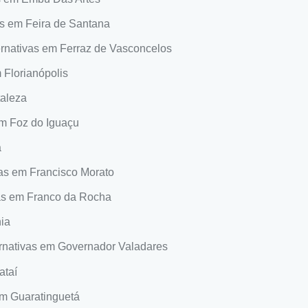
as em Feira de Santana
ernativas em Ferraz de Vasconcelos
 Florianópolis
taleza
em Foz do Iguaçu
a
vas em Francisco Morato
vas em Franco da Rocha
nia
ernativas em Governador Valadares
ataí
em Guaratinguetá