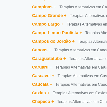
Campinas
+
Terapias Alternativas em C
Campo Grande
+
Terapias Alternativa
Campo Largo
+
Terapias Alternativas 
Campo Limpo Paulista
+
Terapias Alt
Campos do Jordão
+
Terapias Altern
Canoas
+
Terapias Alternativas em Cano
Caraguatatuba
+
Terapias Alternativas
Caruaru
+
Terapias Alternativas em Caru
Cascavel
+
Terapias Alternativas em Ca
Caucaia
+
Terapias Alternativas em Cauc
Caxias
+
Terapias Alternativas em Caxia
Chapecó
+
Terapias Alternativas em Ch