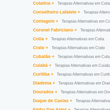
Colatina
+
Terapias Alternativas em Cola
Conselheiro Lafaiete
+
Terapias Alter
Contagem
+
Terapias Alternativas em 
Coronel Fabriciano
+
Terapias Alterna
Cotia
+
Terapias Alternativas em Cotia
Crato
+
Terapias Alternativas em Crato
Cubatão
+
Terapias Alternativas em Cub
Cuiabá
+
Terapias Alternativas em Cuiab
Curitiba
+
Terapias Alternativas em Curit
Diadema
+
Terapias Alternativas em Di
Dourados
+
Terapias Alternativas em D
Duque de Caxias
+
Terapias Alternati
Embu Das Artes
+
Terapias Alternativ