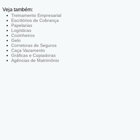
Veja também:
Treinamento Empresarial
Escritórios de Cobrança
Papelarias
Logísticas
Cozinheiros
Gelo
Corretoras de Seguros
Caça Vazamento
Gráficas e Copiadoras
Agências de Matrimônio