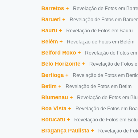
Barretos
+
Revelação de Fotos em Barre
Barueri
+
Revelação de Fotos em Baruer
Bauru
+
Revelação de Fotos em Bauru
Belém
+
Revelação de Fotos em Belém
Belford Roxo
+
Revelação de Fotos em
Belo Horizonte
+
Revelação de Fotos e
Bertioga
+
Revelação de Fotos em Berti
Betim
+
Revelação de Fotos em Betim
Blumenau
+
Revelação de Fotos em Bl
Boa Vista
+
Revelação de Fotos em Boa 
Botucatu
+
Revelação de Fotos em Botu
Bragança Paulista
+
Revelação de Fot