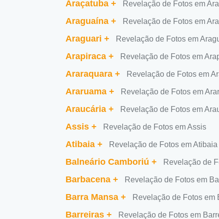
Araçatuba
+
Revelação de Fotos em Ar
Araguaína
+
Revelação de Fotos em Ar
Araguari
+
Revelação de Fotos em Aragu
Arapiraca
+
Revelação de Fotos em Ara
Araraquara
+
Revelação de Fotos em Ar
Araruama
+
Revelação de Fotos em Ar
Araucária
+
Revelação de Fotos em Ara
Assis
+
Revelação de Fotos em Assis
Atibaia
+
Revelação de Fotos em Atibaia
Balneário Camboriú
+
Revelação de F
Barbacena
+
Revelação de Fotos em B
Barra Mansa
+
Revelação de Fotos em 
Barreiras
+
Revelação de Fotos em Barr