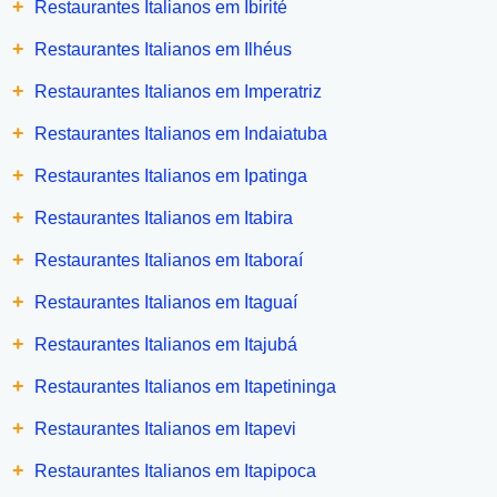
+
Restaurantes Italianos em Ibirité
+
Restaurantes Italianos em Ilhéus
+
Restaurantes Italianos em Imperatriz
+
Restaurantes Italianos em Indaiatuba
+
Restaurantes Italianos em Ipatinga
+
Restaurantes Italianos em Itabira
+
Restaurantes Italianos em Itaboraí
+
Restaurantes Italianos em Itaguaí
+
Restaurantes Italianos em Itajubá
+
Restaurantes Italianos em Itapetininga
+
Restaurantes Italianos em Itapevi
+
Restaurantes Italianos em Itapipoca