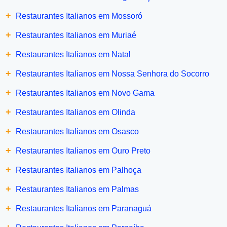
+
Restaurantes Italianos em Mossoró
+
Restaurantes Italianos em Muriaé
+
Restaurantes Italianos em Natal
+
Restaurantes Italianos em Nossa Senhora do Socorro
+
Restaurantes Italianos em Novo Gama
+
Restaurantes Italianos em Olinda
+
Restaurantes Italianos em Osasco
+
Restaurantes Italianos em Ouro Preto
+
Restaurantes Italianos em Palhoça
+
Restaurantes Italianos em Palmas
+
Restaurantes Italianos em Paranaguá