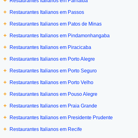
+
Restaurantes Italianos em Parnaíba
+
Restaurantes Italianos em Passos
+
Restaurantes Italianos em Patos de Minas
+
Restaurantes Italianos em Pindamonhangaba
+
Restaurantes Italianos em Piracicaba
+
Restaurantes Italianos em Porto Alegre
+
Restaurantes Italianos em Porto Seguro
+
Restaurantes Italianos em Porto Velho
+
Restaurantes Italianos em Pouso Alegre
+
Restaurantes Italianos em Praia Grande
+
Restaurantes Italianos em Presidente Prudente
+
Restaurantes Italianos em Recife