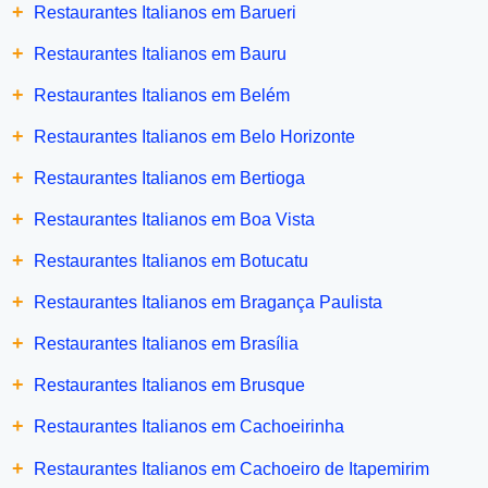
+
Restaurantes Italianos em Barueri
+
Restaurantes Italianos em Bauru
+
Restaurantes Italianos em Belém
+
Restaurantes Italianos em Belo Horizonte
+
Restaurantes Italianos em Bertioga
+
Restaurantes Italianos em Boa Vista
+
Restaurantes Italianos em Botucatu
+
Restaurantes Italianos em Bragança Paulista
+
Restaurantes Italianos em Brasília
+
Restaurantes Italianos em Brusque
+
Restaurantes Italianos em Cachoeirinha
+
Restaurantes Italianos em Cachoeiro de Itapemirim