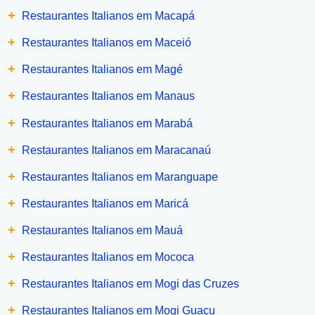
+
Restaurantes Italianos em Macapá
+
Restaurantes Italianos em Maceió
+
Restaurantes Italianos em Magé
+
Restaurantes Italianos em Manaus
+
Restaurantes Italianos em Marabá
+
Restaurantes Italianos em Maracanaú
+
Restaurantes Italianos em Maranguape
+
Restaurantes Italianos em Maricá
+
Restaurantes Italianos em Mauá
+
Restaurantes Italianos em Mococa
+
Restaurantes Italianos em Mogi das Cruzes
+
Restaurantes Italianos em Mogi Guaçu