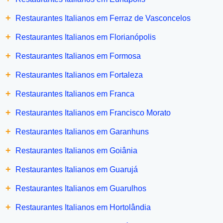
+
Restaurantes Italianos em Ferraz de Vasconcelos
+
Restaurantes Italianos em Florianópolis
+
Restaurantes Italianos em Formosa
+
Restaurantes Italianos em Fortaleza
+
Restaurantes Italianos em Franca
+
Restaurantes Italianos em Francisco Morato
+
Restaurantes Italianos em Garanhuns
+
Restaurantes Italianos em Goiânia
+
Restaurantes Italianos em Guarujá
+
Restaurantes Italianos em Guarulhos
+
Restaurantes Italianos em Hortolândia