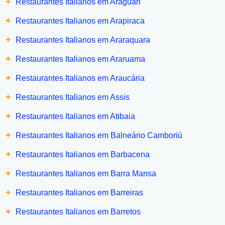
+
Restaurantes Italianos em Araguari
+
Restaurantes Italianos em Arapiraca
+
Restaurantes Italianos em Araraquara
+
Restaurantes Italianos em Araruama
+
Restaurantes Italianos em Araucária
+
Restaurantes Italianos em Assis
+
Restaurantes Italianos em Atibaia
+
Restaurantes Italianos em Balneário Camboriú
+
Restaurantes Italianos em Barbacena
+
Restaurantes Italianos em Barra Mansa
+
Restaurantes Italianos em Barreiras
+
Restaurantes Italianos em Barretos