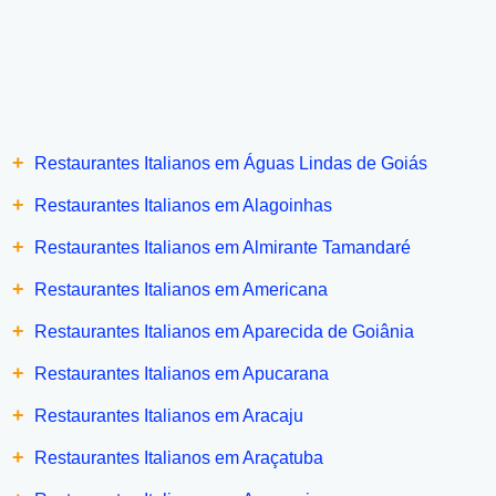
+
Restaurantes Italianos em Águas Lindas de Goiás
+
Restaurantes Italianos em Alagoinhas
+
Restaurantes Italianos em Almirante Tamandaré
+
Restaurantes Italianos em Americana
+
Restaurantes Italianos em Aparecida de Goiânia
+
Restaurantes Italianos em Apucarana
+
Restaurantes Italianos em Aracaju
+
Restaurantes Italianos em Araçatuba