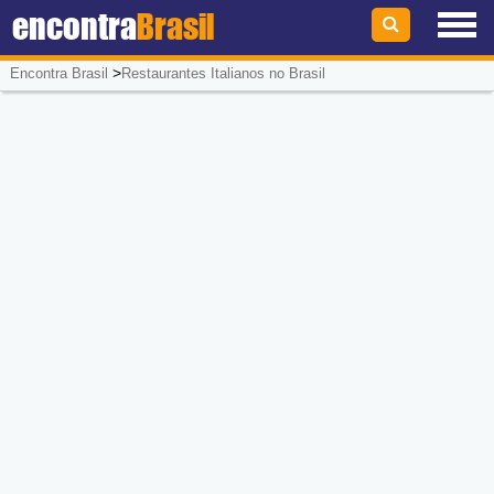
encontra
Brasil
>
Encontra Brasil
Restaurantes Italianos no Brasil