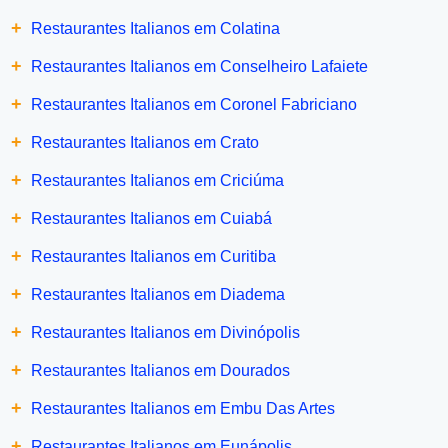
+
Restaurantes Italianos em Colatina
+
Restaurantes Italianos em Conselheiro Lafaiete
+
Restaurantes Italianos em Coronel Fabriciano
+
Restaurantes Italianos em Crato
+
Restaurantes Italianos em Criciúma
+
Restaurantes Italianos em Cuiabá
+
Restaurantes Italianos em Curitiba
+
Restaurantes Italianos em Diadema
+
Restaurantes Italianos em Divinópolis
+
Restaurantes Italianos em Dourados
+
Restaurantes Italianos em Embu Das Artes
+
Restaurantes Italianos em Eunápolis