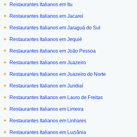
+
Restaurantes Italianos em Itu
+
Restaurantes Italianos em Jacareí
+
Restaurantes Italianos em Jaraguá do Sul
+
Restaurantes Italianos em Jequié
+
Restaurantes Italianos em João Pessoa
+
Restaurantes Italianos em Juazeiro
+
Restaurantes Italianos em Juazeiro do Norte
+
Restaurantes Italianos em Jundiaí
+
Restaurantes Italianos em Lauro de Freitas
+
Restaurantes Italianos em Limeira
+
Restaurantes Italianos em Linhares
+
Restaurantes Italianos em Luziânia