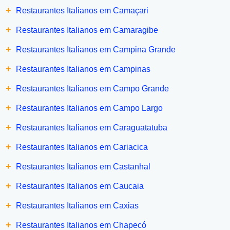
+
Restaurantes Italianos em Camaçari
+
Restaurantes Italianos em Camaragibe
+
Restaurantes Italianos em Campina Grande
+
Restaurantes Italianos em Campinas
+
Restaurantes Italianos em Campo Grande
+
Restaurantes Italianos em Campo Largo
+
Restaurantes Italianos em Caraguatatuba
+
Restaurantes Italianos em Cariacica
+
Restaurantes Italianos em Castanhal
+
Restaurantes Italianos em Caucaia
+
Restaurantes Italianos em Caxias
+
Restaurantes Italianos em Chapecó