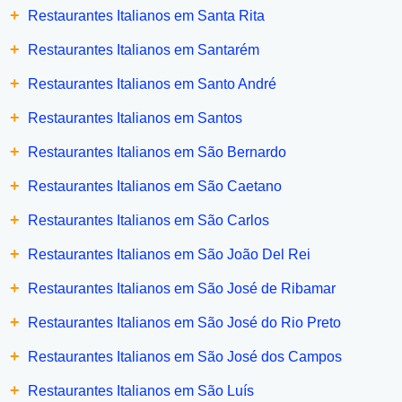
+
Restaurantes Italianos em Santa Rita
+
Restaurantes Italianos em Santarém
+
Restaurantes Italianos em Santo André
+
Restaurantes Italianos em Santos
+
Restaurantes Italianos em São Bernardo
+
Restaurantes Italianos em São Caetano
+
Restaurantes Italianos em São Carlos
+
Restaurantes Italianos em São João Del Rei
+
Restaurantes Italianos em São José de Ribamar
+
Restaurantes Italianos em São José do Rio Preto
+
Restaurantes Italianos em São José dos Campos
+
Restaurantes Italianos em São Luís