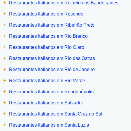
+
Restaurantes Italianos em Recreio dos Bandeirantes
+
Restaurantes Italianos em Resende
+
Restaurantes Italianos em Ribeirão Preto
+
Restaurantes Italianos em Rio Branco
+
Restaurantes Italianos em Rio Claro
+
Restaurantes Italianos em Rio das Ostras
+
Restaurantes Italianos em Rio de Janeiro
+
Restaurantes Italianos em Rio Verde
+
Restaurantes Italianos em Rondonópolis
+
Restaurantes Italianos em Salvador
+
Restaurantes Italianos em Santa Cruz do Sul
+
Restaurantes Italianos em Santa Luzia