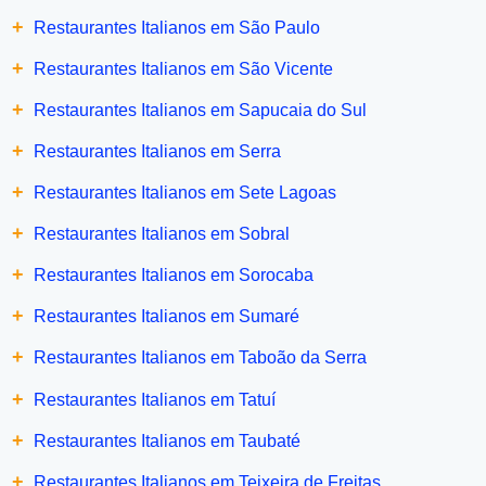
+
Restaurantes Italianos em São Paulo
+
Restaurantes Italianos em São Vicente
+
Restaurantes Italianos em Sapucaia do Sul
+
Restaurantes Italianos em Serra
+
Restaurantes Italianos em Sete Lagoas
+
Restaurantes Italianos em Sobral
+
Restaurantes Italianos em Sorocaba
+
Restaurantes Italianos em Sumaré
+
Restaurantes Italianos em Taboão da Serra
+
Restaurantes Italianos em Tatuí
+
Restaurantes Italianos em Taubaté
+
Restaurantes Italianos em Teixeira de Freitas