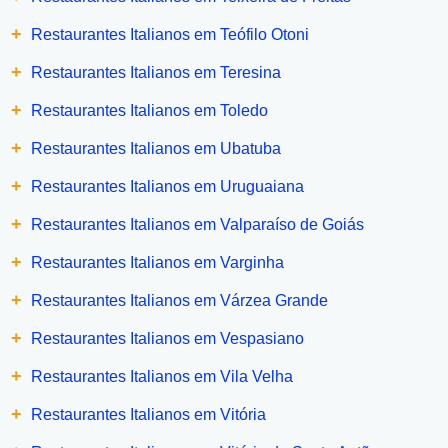
+
Restaurantes Italianos em Teófilo Otoni
+
Restaurantes Italianos em Teresina
+
Restaurantes Italianos em Toledo
+
Restaurantes Italianos em Ubatuba
+
Restaurantes Italianos em Uruguaiana
+
Restaurantes Italianos em Valparaíso de Goiás
+
Restaurantes Italianos em Varginha
+
Restaurantes Italianos em Várzea Grande
+
Restaurantes Italianos em Vespasiano
+
Restaurantes Italianos em Vila Velha
+
Restaurantes Italianos em Vitória