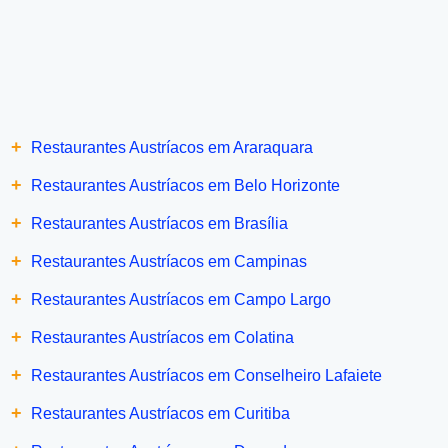
+
Restaurantes Austríacos em Araraquara
+
Restaurantes Austríacos em Belo Horizonte
+
Restaurantes Austríacos em Brasília
+
Restaurantes Austríacos em Campinas
+
Restaurantes Austríacos em Campo Largo
+
Restaurantes Austríacos em Colatina
+
Restaurantes Austríacos em Conselheiro Lafaiete
+
Restaurantes Austríacos em Curitiba