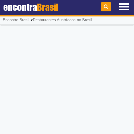
encontra
Brasil
>
Encontra Brasil
Restaurantes Austríacos no Brasil