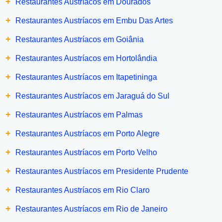
+
Restaurantes Austríacos em Dourados
+
Restaurantes Austríacos em Embu Das Artes
+
Restaurantes Austríacos em Goiânia
+
Restaurantes Austríacos em Hortolândia
+
Restaurantes Austríacos em Itapetininga
+
Restaurantes Austríacos em Jaraguá do Sul
+
Restaurantes Austríacos em Palmas
+
Restaurantes Austríacos em Porto Alegre
+
Restaurantes Austríacos em Porto Velho
+
Restaurantes Austríacos em Presidente Prudente
+
Restaurantes Austríacos em Rio Claro
+
Restaurantes Austríacos em Rio de Janeiro