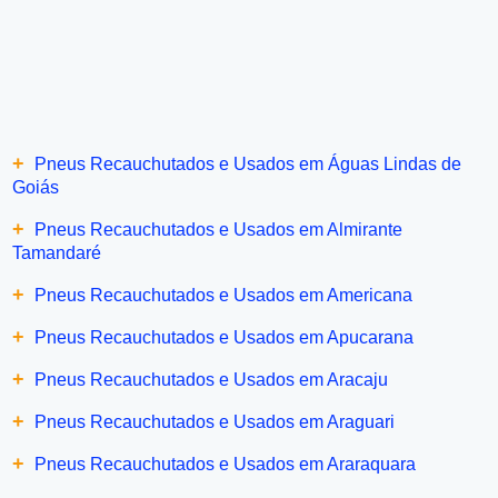
+
Pneus Recauchutados e Usados em Águas Lindas de
Goiás
+
Pneus Recauchutados e Usados em Almirante
Tamandaré
+
Pneus Recauchutados e Usados em Americana
+
Pneus Recauchutados e Usados em Apucarana
+
Pneus Recauchutados e Usados em Aracaju
+
Pneus Recauchutados e Usados em Araguari
+
Pneus Recauchutados e Usados em Araraquara