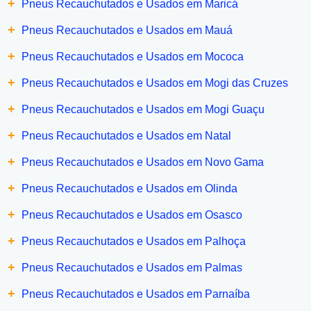
+
Pneus Recauchutados e Usados em Maricá
+
Pneus Recauchutados e Usados em Mauá
+
Pneus Recauchutados e Usados em Mococa
+
Pneus Recauchutados e Usados em Mogi das Cruzes
+
Pneus Recauchutados e Usados em Mogi Guaçu
+
Pneus Recauchutados e Usados em Natal
+
Pneus Recauchutados e Usados em Novo Gama
+
Pneus Recauchutados e Usados em Olinda
+
Pneus Recauchutados e Usados em Osasco
+
Pneus Recauchutados e Usados em Palhoça
+
Pneus Recauchutados e Usados em Palmas
+
Pneus Recauchutados e Usados em Parnaíba