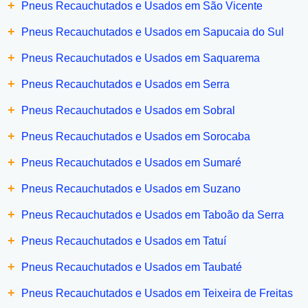
+
Pneus Recauchutados e Usados em São Vicente
+
Pneus Recauchutados e Usados em Sapucaia do Sul
+
Pneus Recauchutados e Usados em Saquarema
+
Pneus Recauchutados e Usados em Serra
+
Pneus Recauchutados e Usados em Sobral
+
Pneus Recauchutados e Usados em Sorocaba
+
Pneus Recauchutados e Usados em Sumaré
+
Pneus Recauchutados e Usados em Suzano
+
Pneus Recauchutados e Usados em Taboão da Serra
+
Pneus Recauchutados e Usados em Tatuí
+
Pneus Recauchutados e Usados em Taubaté
+
Pneus Recauchutados e Usados em Teixeira de Freitas