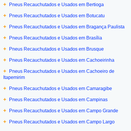
+
Pneus Recauchutados e Usados em Bertioga
+
Pneus Recauchutados e Usados em Botucatu
+
Pneus Recauchutados e Usados em Bragança Paulista
+
Pneus Recauchutados e Usados em Brasília
+
Pneus Recauchutados e Usados em Brusque
+
Pneus Recauchutados e Usados em Cachoeirinha
+
Pneus Recauchutados e Usados em Cachoeiro de
Itapemirim
+
Pneus Recauchutados e Usados em Camaragibe
+
Pneus Recauchutados e Usados em Campinas
+
Pneus Recauchutados e Usados em Campo Grande
+
Pneus Recauchutados e Usados em Campo Largo