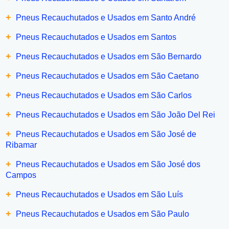
+
Pneus Recauchutados e Usados em Santo André
+
Pneus Recauchutados e Usados em Santos
+
Pneus Recauchutados e Usados em São Bernardo
+
Pneus Recauchutados e Usados em São Caetano
+
Pneus Recauchutados e Usados em São Carlos
+
Pneus Recauchutados e Usados em São João Del Rei
+
Pneus Recauchutados e Usados em São José de
Ribamar
+
Pneus Recauchutados e Usados em São José dos
Campos
+
Pneus Recauchutados e Usados em São Luís
+
Pneus Recauchutados e Usados em São Paulo