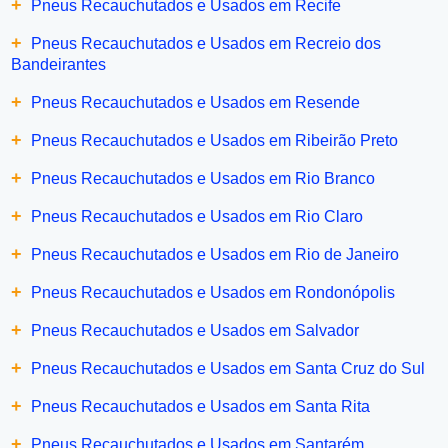
+
Pneus Recauchutados e Usados em Recife
+
Pneus Recauchutados e Usados em Recreio dos
Bandeirantes
+
Pneus Recauchutados e Usados em Resende
+
Pneus Recauchutados e Usados em Ribeirão Preto
+
Pneus Recauchutados e Usados em Rio Branco
+
Pneus Recauchutados e Usados em Rio Claro
+
Pneus Recauchutados e Usados em Rio de Janeiro
+
Pneus Recauchutados e Usados em Rondonópolis
+
Pneus Recauchutados e Usados em Salvador
+
Pneus Recauchutados e Usados em Santa Cruz do Sul
+
Pneus Recauchutados e Usados em Santa Rita
+
Pneus Recauchutados e Usados em Santarém