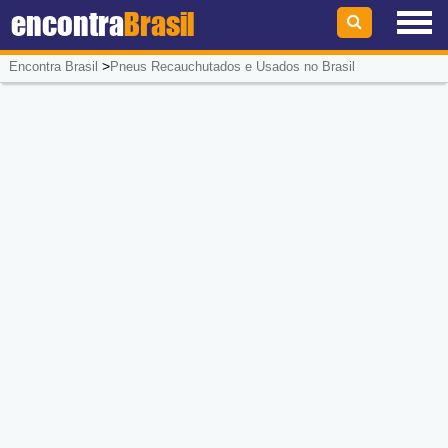
encontra
Brasil
>
Encontra Brasil
Pneus Recauchutados e Usados no Brasil