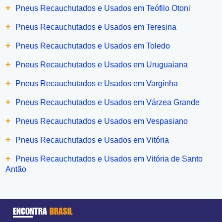
+
Pneus Recauchutados e Usados em Teófilo Otoni
+
Pneus Recauchutados e Usados em Teresina
+
Pneus Recauchutados e Usados em Toledo
+
Pneus Recauchutados e Usados em Uruguaiana
+
Pneus Recauchutados e Usados em Varginha
+
Pneus Recauchutados e Usados em Várzea Grande
+
Pneus Recauchutados e Usados em Vespasiano
+
Pneus Recauchutados e Usados em Vitória
+
Pneus Recauchutados e Usados em Vitória de Santo
Antão
ENCONTRA
BRASIL