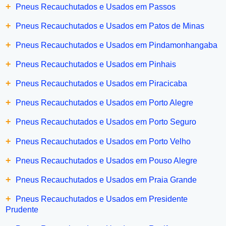
+
Pneus Recauchutados e Usados em Passos
+
Pneus Recauchutados e Usados em Patos de Minas
+
Pneus Recauchutados e Usados em Pindamonhangaba
+
Pneus Recauchutados e Usados em Pinhais
+
Pneus Recauchutados e Usados em Piracicaba
+
Pneus Recauchutados e Usados em Porto Alegre
+
Pneus Recauchutados e Usados em Porto Seguro
+
Pneus Recauchutados e Usados em Porto Velho
+
Pneus Recauchutados e Usados em Pouso Alegre
+
Pneus Recauchutados e Usados em Praia Grande
+
Pneus Recauchutados e Usados em Presidente
Prudente