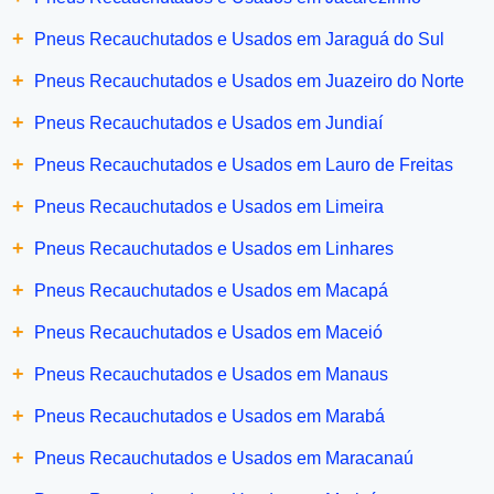
+
Pneus Recauchutados e Usados em Jaraguá do Sul
+
Pneus Recauchutados e Usados em Juazeiro do Norte
+
Pneus Recauchutados e Usados em Jundiaí
+
Pneus Recauchutados e Usados em Lauro de Freitas
+
Pneus Recauchutados e Usados em Limeira
+
Pneus Recauchutados e Usados em Linhares
+
Pneus Recauchutados e Usados em Macapá
+
Pneus Recauchutados e Usados em Maceió
+
Pneus Recauchutados e Usados em Manaus
+
Pneus Recauchutados e Usados em Marabá
+
Pneus Recauchutados e Usados em Maracanaú