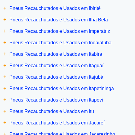
+
Pneus Recauchutados e Usados em Ibirité
+
Pneus Recauchutados e Usados em Ilha Bela
+
Pneus Recauchutados e Usados em Imperatriz
+
Pneus Recauchutados e Usados em Indaiatuba
+
Pneus Recauchutados e Usados em Itabira
+
Pneus Recauchutados e Usados em Itaguaí
+
Pneus Recauchutados e Usados em Itajubá
+
Pneus Recauchutados e Usados em Itapetininga
+
Pneus Recauchutados e Usados em Itapevi
+
Pneus Recauchutados e Usados em Itu
+
Pneus Recauchutados e Usados em Jacareí
+
Pneus Recauchutados e Usados em Jacarezinho