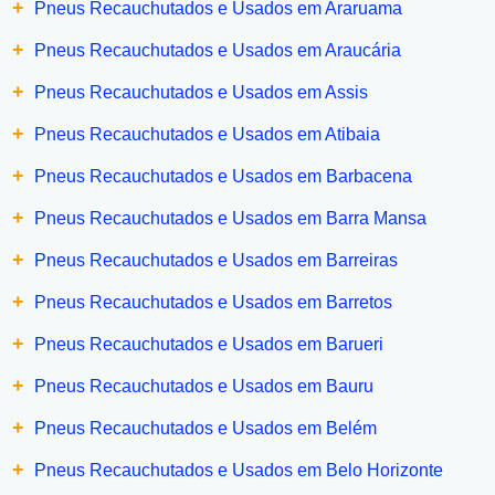
+
Pneus Recauchutados e Usados em Araruama
+
Pneus Recauchutados e Usados em Araucária
+
Pneus Recauchutados e Usados em Assis
+
Pneus Recauchutados e Usados em Atibaia
+
Pneus Recauchutados e Usados em Barbacena
+
Pneus Recauchutados e Usados em Barra Mansa
+
Pneus Recauchutados e Usados em Barreiras
+
Pneus Recauchutados e Usados em Barretos
+
Pneus Recauchutados e Usados em Barueri
+
Pneus Recauchutados e Usados em Bauru
+
Pneus Recauchutados e Usados em Belém
+
Pneus Recauchutados e Usados em Belo Horizonte