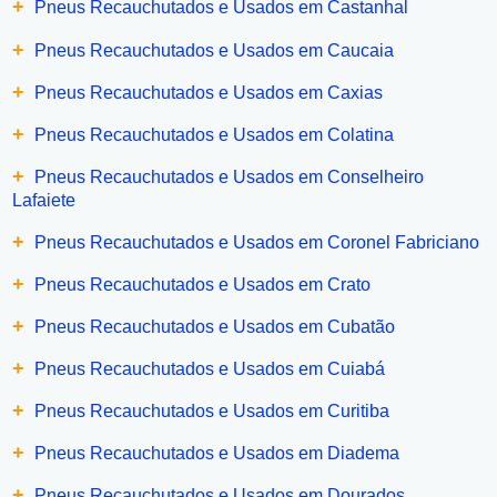
+
Pneus Recauchutados e Usados em Castanhal
+
Pneus Recauchutados e Usados em Caucaia
+
Pneus Recauchutados e Usados em Caxias
+
Pneus Recauchutados e Usados em Colatina
+
Pneus Recauchutados e Usados em Conselheiro
Lafaiete
+
Pneus Recauchutados e Usados em Coronel Fabriciano
+
Pneus Recauchutados e Usados em Crato
+
Pneus Recauchutados e Usados em Cubatão
+
Pneus Recauchutados e Usados em Cuiabá
+
Pneus Recauchutados e Usados em Curitiba
+
Pneus Recauchutados e Usados em Diadema
+
Pneus Recauchutados e Usados em Dourados