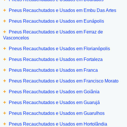
+
Pneus Recauchutados e Usados em Embu Das Artes
+
Pneus Recauchutados e Usados em Eunápolis
+
Pneus Recauchutados e Usados em Ferraz de
Vasconcelos
+
Pneus Recauchutados e Usados em Florianópolis
+
Pneus Recauchutados e Usados em Fortaleza
+
Pneus Recauchutados e Usados em Franca
+
Pneus Recauchutados e Usados em Francisco Morato
+
Pneus Recauchutados e Usados em Goiânia
+
Pneus Recauchutados e Usados em Guarujá
+
Pneus Recauchutados e Usados em Guarulhos
+
Pneus Recauchutados e Usados em Hortolândia