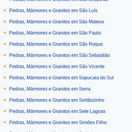
+
Pedras, Mármores e Granitos em São Luís
+
Pedras, Mármores e Granitos em São Mateus
+
Pedras, Mármores e Granitos em São Paulo
+
Pedras, Mármores e Granitos em São Roque
+
Pedras, Mármores e Granitos em São Sebastião
+
Pedras, Mármores e Granitos em São Vicente
+
Pedras, Mármores e Granitos em Sapucaia do Sul
+
Pedras, Mármores e Granitos em Serra
+
Pedras, Mármores e Granitos em Sertãozinho
+
Pedras, Mármores e Granitos em Sete Lagoas
+
Pedras, Mármores e Granitos em Simões Filho