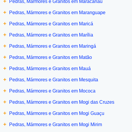
+
Pedras, Mármores e Granitos em Maracanaú
+
Pedras, Mármores e Granitos em Maranguape
+
Pedras, Mármores e Granitos em Maricá
+
Pedras, Mármores e Granitos em Marília
+
Pedras, Mármores e Granitos em Maringá
+
Pedras, Mármores e Granitos em Matão
+
Pedras, Mármores e Granitos em Mauá
+
Pedras, Mármores e Granitos em Mesquita
+
Pedras, Mármores e Granitos em Mococa
+
Pedras, Mármores e Granitos em Mogi das Cruzes
+
Pedras, Mármores e Granitos em Mogi Guaçu
+
Pedras, Mármores e Granitos em Mogi Mirim