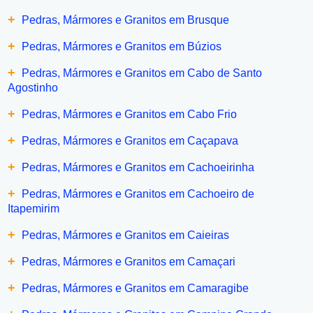
+
Pedras, Mármores e Granitos em Brusque
+
Pedras, Mármores e Granitos em Búzios
+
Pedras, Mármores e Granitos em Cabo de Santo
Agostinho
+
Pedras, Mármores e Granitos em Cabo Frio
+
Pedras, Mármores e Granitos em Caçapava
+
Pedras, Mármores e Granitos em Cachoeirinha
+
Pedras, Mármores e Granitos em Cachoeiro de
Itapemirim
+
Pedras, Mármores e Granitos em Caieiras
+
Pedras, Mármores e Granitos em Camaçari
+
Pedras, Mármores e Granitos em Camaragibe