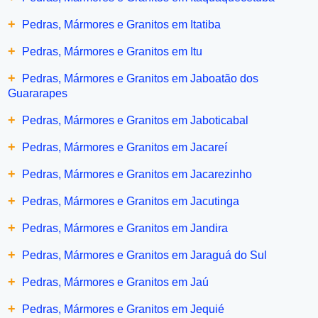
+
Pedras, Mármores e Granitos em Itatiba
+
Pedras, Mármores e Granitos em Itu
+
Pedras, Mármores e Granitos em Jaboatão dos
Guararapes
+
Pedras, Mármores e Granitos em Jaboticabal
+
Pedras, Mármores e Granitos em Jacareí
+
Pedras, Mármores e Granitos em Jacarezinho
+
Pedras, Mármores e Granitos em Jacutinga
+
Pedras, Mármores e Granitos em Jandira
+
Pedras, Mármores e Granitos em Jaraguá do Sul
+
Pedras, Mármores e Granitos em Jaú
+
Pedras, Mármores e Granitos em Jequié