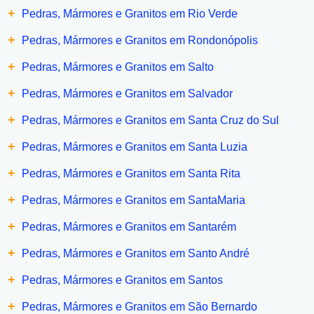
+
Pedras, Mármores e Granitos em Rio Verde
+
Pedras, Mármores e Granitos em Rondonópolis
+
Pedras, Mármores e Granitos em Salto
+
Pedras, Mármores e Granitos em Salvador
+
Pedras, Mármores e Granitos em Santa Cruz do Sul
+
Pedras, Mármores e Granitos em Santa Luzia
+
Pedras, Mármores e Granitos em Santa Rita
+
Pedras, Mármores e Granitos em SantaMaria
+
Pedras, Mármores e Granitos em Santarém
+
Pedras, Mármores e Granitos em Santo André
+
Pedras, Mármores e Granitos em Santos
+
Pedras, Mármores e Granitos em São Bernardo