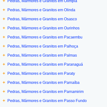
+
Pedras, Mármores e Granitos em Olímpia
+
Pedras, Mármores e Granitos em Olinda
+
Pedras, Mármores e Granitos em Osasco
+
Pedras, Mármores e Granitos em Ourinhos
+
Pedras, Mármores e Granitos em Pacaembu
+
Pedras, Mármores e Granitos em Palhoça
+
Pedras, Mármores e Granitos em Palmas
+
Pedras, Mármores e Granitos em Paranaguá
+
Pedras, Mármores e Granitos em Paraty
+
Pedras, Mármores e Granitos em Parnaíba
+
Pedras, Mármores e Granitos em Parnamirim
+
Pedras, Mármores e Granitos em Passo Fundo