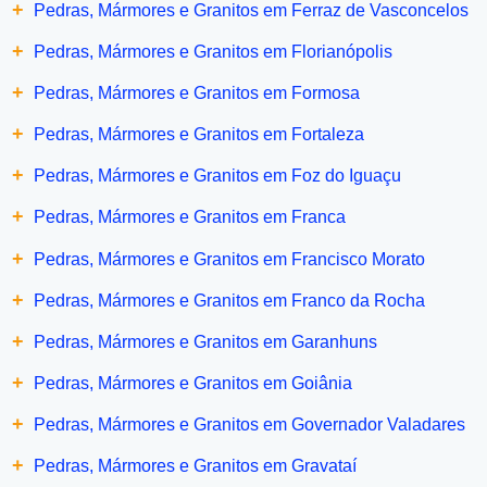
+
Pedras, Mármores e Granitos em Ferraz de Vasconcelos
+
Pedras, Mármores e Granitos em Florianópolis
+
Pedras, Mármores e Granitos em Formosa
+
Pedras, Mármores e Granitos em Fortaleza
+
Pedras, Mármores e Granitos em Foz do Iguaçu
+
Pedras, Mármores e Granitos em Franca
+
Pedras, Mármores e Granitos em Francisco Morato
+
Pedras, Mármores e Granitos em Franco da Rocha
+
Pedras, Mármores e Granitos em Garanhuns
+
Pedras, Mármores e Granitos em Goiânia
+
Pedras, Mármores e Granitos em Governador Valadares
+
Pedras, Mármores e Granitos em Gravataí