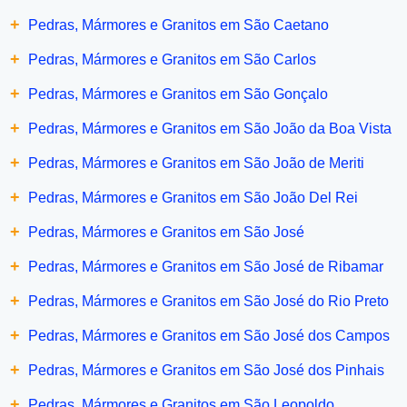
+
Pedras, Mármores e Granitos em São Caetano
+
Pedras, Mármores e Granitos em São Carlos
+
Pedras, Mármores e Granitos em São Gonçalo
+
Pedras, Mármores e Granitos em São João da Boa Vista
+
Pedras, Mármores e Granitos em São João de Meriti
+
Pedras, Mármores e Granitos em São João Del Rei
+
Pedras, Mármores e Granitos em São José
+
Pedras, Mármores e Granitos em São José de Ribamar
+
Pedras, Mármores e Granitos em São José do Rio Preto
+
Pedras, Mármores e Granitos em São José dos Campos
+
Pedras, Mármores e Granitos em São José dos Pinhais
+
Pedras, Mármores e Granitos em São Leopoldo