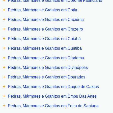
+
Pedras, Mármores e Granitos em Coronel Fabriciano
+
Pedras, Mármores e Granitos em Cotia
+
Pedras, Mármores e Granitos em Criciúma
+
Pedras, Mármores e Granitos em Cruzeiro
+
Pedras, Mármores e Granitos em Cuiabá
+
Pedras, Mármores e Granitos em Curitiba
+
Pedras, Mármores e Granitos em Diadema
+
Pedras, Mármores e Granitos em Divinópolis
+
Pedras, Mármores e Granitos em Dourados
+
Pedras, Mármores e Granitos em Duque de Caxias
+
Pedras, Mármores e Granitos em Embu Das Artes
+
Pedras, Mármores e Granitos em Feira de Santana