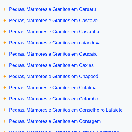
+
Pedras, Mármores e Granitos em Caruaru
+
Pedras, Mármores e Granitos em Cascavel
+
Pedras, Mármores e Granitos em Castanhal
+
Pedras, Mármores e Granitos em catanduva
+
Pedras, Mármores e Granitos em Caucaia
+
Pedras, Mármores e Granitos em Caxias
+
Pedras, Mármores e Granitos em Chapecó
+
Pedras, Mármores e Granitos em Colatina
+
Pedras, Mármores e Granitos em Colombo
+
Pedras, Mármores e Granitos em Conselheiro Lafaiete
+
Pedras, Mármores e Granitos em Contagem