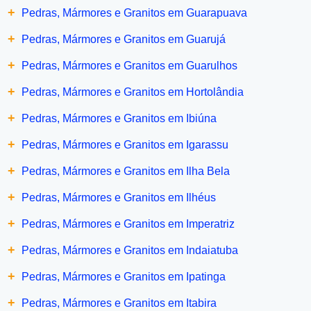
+
Pedras, Mármores e Granitos em Guarapuava
+
Pedras, Mármores e Granitos em Guarujá
+
Pedras, Mármores e Granitos em Guarulhos
+
Pedras, Mármores e Granitos em Hortolândia
+
Pedras, Mármores e Granitos em Ibiúna
+
Pedras, Mármores e Granitos em Igarassu
+
Pedras, Mármores e Granitos em Ilha Bela
+
Pedras, Mármores e Granitos em Ilhéus
+
Pedras, Mármores e Granitos em Imperatriz
+
Pedras, Mármores e Granitos em Indaiatuba
+
Pedras, Mármores e Granitos em Ipatinga
+
Pedras, Mármores e Granitos em Itabira