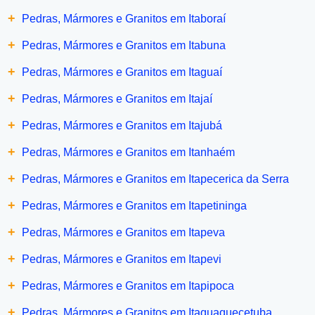
+
Pedras, Mármores e Granitos em Itaboraí
+
Pedras, Mármores e Granitos em Itabuna
+
Pedras, Mármores e Granitos em Itaguaí
+
Pedras, Mármores e Granitos em Itajaí
+
Pedras, Mármores e Granitos em Itajubá
+
Pedras, Mármores e Granitos em Itanhaém
+
Pedras, Mármores e Granitos em Itapecerica da Serra
+
Pedras, Mármores e Granitos em Itapetininga
+
Pedras, Mármores e Granitos em Itapeva
+
Pedras, Mármores e Granitos em Itapevi
+
Pedras, Mármores e Granitos em Itapipoca
+
Pedras, Mármores e Granitos em Itaquaquecetuba