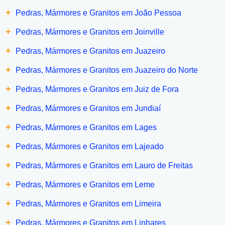
+
Pedras, Mármores e Granitos em João Pessoa
+
Pedras, Mármores e Granitos em Joinville
+
Pedras, Mármores e Granitos em Juazeiro
+
Pedras, Mármores e Granitos em Juazeiro do Norte
+
Pedras, Mármores e Granitos em Juiz de Fora
+
Pedras, Mármores e Granitos em Jundiaí
+
Pedras, Mármores e Granitos em Lages
+
Pedras, Mármores e Granitos em Lajeado
+
Pedras, Mármores e Granitos em Lauro de Freitas
+
Pedras, Mármores e Granitos em Leme
+
Pedras, Mármores e Granitos em Limeira
+
Pedras, Mármores e Granitos em Linhares