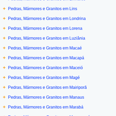
+
Pedras, Mármores e Granitos em Lins
+
Pedras, Mármores e Granitos em Londrina
+
Pedras, Mármores e Granitos em Lorena
+
Pedras, Mármores e Granitos em Luziânia
+
Pedras, Mármores e Granitos em Macaé
+
Pedras, Mármores e Granitos em Macapá
+
Pedras, Mármores e Granitos em Maceió
+
Pedras, Mármores e Granitos em Magé
+
Pedras, Mármores e Granitos em Mairiporã
+
Pedras, Mármores e Granitos em Manaus
+
Pedras, Mármores e Granitos em Marabá