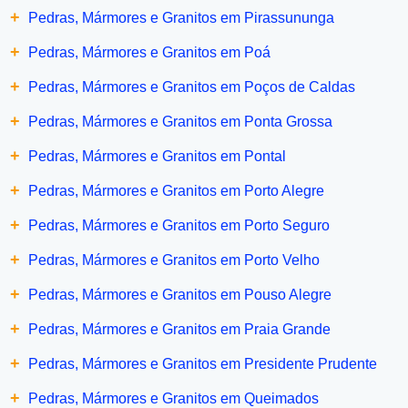
+
Pedras, Mármores e Granitos em Pirassununga
+
Pedras, Mármores e Granitos em Poá
+
Pedras, Mármores e Granitos em Poços de Caldas
+
Pedras, Mármores e Granitos em Ponta Grossa
+
Pedras, Mármores e Granitos em Pontal
+
Pedras, Mármores e Granitos em Porto Alegre
+
Pedras, Mármores e Granitos em Porto Seguro
+
Pedras, Mármores e Granitos em Porto Velho
+
Pedras, Mármores e Granitos em Pouso Alegre
+
Pedras, Mármores e Granitos em Praia Grande
+
Pedras, Mármores e Granitos em Presidente Prudente
+
Pedras, Mármores e Granitos em Queimados