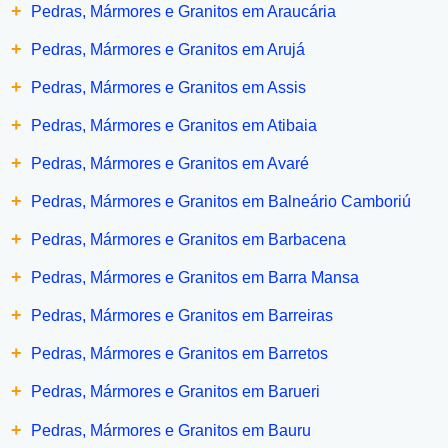
+
Pedras, Mármores e Granitos em Araucária
+
Pedras, Mármores e Granitos em Arujá
+
Pedras, Mármores e Granitos em Assis
+
Pedras, Mármores e Granitos em Atibaia
+
Pedras, Mármores e Granitos em Avaré
+
Pedras, Mármores e Granitos em Balneário Camboriú
+
Pedras, Mármores e Granitos em Barbacena
+
Pedras, Mármores e Granitos em Barra Mansa
+
Pedras, Mármores e Granitos em Barreiras
+
Pedras, Mármores e Granitos em Barretos
+
Pedras, Mármores e Granitos em Barueri
+
Pedras, Mármores e Granitos em Bauru