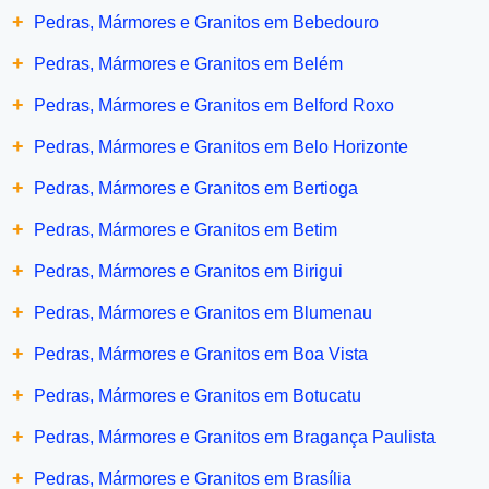
+
Pedras, Mármores e Granitos em Bebedouro
+
Pedras, Mármores e Granitos em Belém
+
Pedras, Mármores e Granitos em Belford Roxo
+
Pedras, Mármores e Granitos em Belo Horizonte
+
Pedras, Mármores e Granitos em Bertioga
+
Pedras, Mármores e Granitos em Betim
+
Pedras, Mármores e Granitos em Birigui
+
Pedras, Mármores e Granitos em Blumenau
+
Pedras, Mármores e Granitos em Boa Vista
+
Pedras, Mármores e Granitos em Botucatu
+
Pedras, Mármores e Granitos em Bragança Paulista
+
Pedras, Mármores e Granitos em Brasília