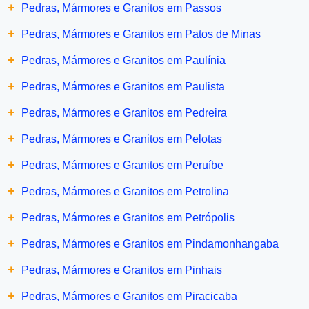
+
Pedras, Mármores e Granitos em Passos
+
Pedras, Mármores e Granitos em Patos de Minas
+
Pedras, Mármores e Granitos em Paulínia
+
Pedras, Mármores e Granitos em Paulista
+
Pedras, Mármores e Granitos em Pedreira
+
Pedras, Mármores e Granitos em Pelotas
+
Pedras, Mármores e Granitos em Peruíbe
+
Pedras, Mármores e Granitos em Petrolina
+
Pedras, Mármores e Granitos em Petrópolis
+
Pedras, Mármores e Granitos em Pindamonhangaba
+
Pedras, Mármores e Granitos em Pinhais
+
Pedras, Mármores e Granitos em Piracicaba