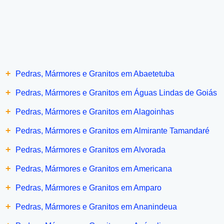
+
Pedras, Mármores e Granitos em Abaetetuba
+
Pedras, Mármores e Granitos em Águas Lindas de Goiás
+
Pedras, Mármores e Granitos em Alagoinhas
+
Pedras, Mármores e Granitos em Almirante Tamandaré
+
Pedras, Mármores e Granitos em Alvorada
+
Pedras, Mármores e Granitos em Americana
+
Pedras, Mármores e Granitos em Amparo
+
Pedras, Mármores e Granitos em Ananindeua