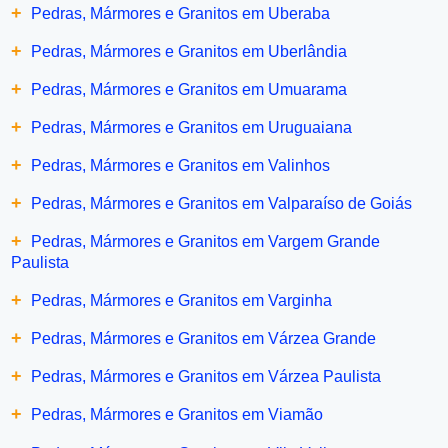
+
Pedras, Mármores e Granitos em Uberaba
+
Pedras, Mármores e Granitos em Uberlândia
+
Pedras, Mármores e Granitos em Umuarama
+
Pedras, Mármores e Granitos em Uruguaiana
+
Pedras, Mármores e Granitos em Valinhos
+
Pedras, Mármores e Granitos em Valparaíso de Goiás
+
Pedras, Mármores e Granitos em Vargem Grande
Paulista
+
Pedras, Mármores e Granitos em Varginha
+
Pedras, Mármores e Granitos em Várzea Grande
+
Pedras, Mármores e Granitos em Várzea Paulista
+
Pedras, Mármores e Granitos em Viamão