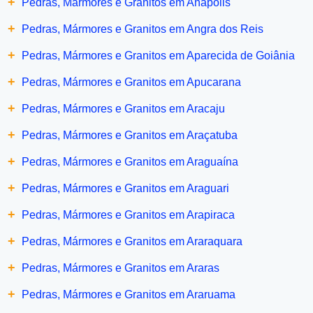
+
Pedras, Mármores e Granitos em Anápolis
+
Pedras, Mármores e Granitos em Angra dos Reis
+
Pedras, Mármores e Granitos em Aparecida de Goiânia
+
Pedras, Mármores e Granitos em Apucarana
+
Pedras, Mármores e Granitos em Aracaju
+
Pedras, Mármores e Granitos em Araçatuba
+
Pedras, Mármores e Granitos em Araguaína
+
Pedras, Mármores e Granitos em Araguari
+
Pedras, Mármores e Granitos em Arapiraca
+
Pedras, Mármores e Granitos em Araraquara
+
Pedras, Mármores e Granitos em Araras
+
Pedras, Mármores e Granitos em Araruama