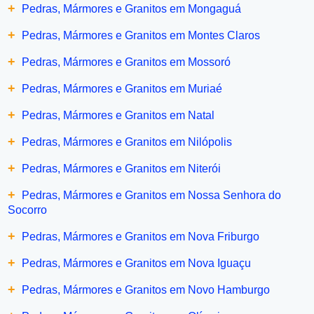
+
Pedras, Mármores e Granitos em Mongaguá
+
Pedras, Mármores e Granitos em Montes Claros
+
Pedras, Mármores e Granitos em Mossoró
+
Pedras, Mármores e Granitos em Muriaé
+
Pedras, Mármores e Granitos em Natal
+
Pedras, Mármores e Granitos em Nilópolis
+
Pedras, Mármores e Granitos em Niterói
+
Pedras, Mármores e Granitos em Nossa Senhora do
Socorro
+
Pedras, Mármores e Granitos em Nova Friburgo
+
Pedras, Mármores e Granitos em Nova Iguaçu
+
Pedras, Mármores e Granitos em Novo Hamburgo