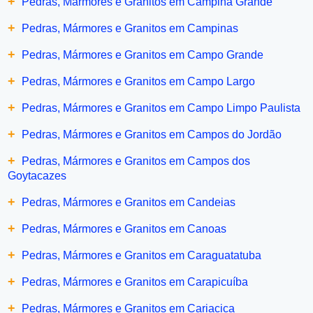
+
Pedras, Mármores e Granitos em Campina Grande
+
Pedras, Mármores e Granitos em Campinas
+
Pedras, Mármores e Granitos em Campo Grande
+
Pedras, Mármores e Granitos em Campo Largo
+
Pedras, Mármores e Granitos em Campo Limpo Paulista
+
Pedras, Mármores e Granitos em Campos do Jordão
+
Pedras, Mármores e Granitos em Campos dos
Goytacazes
+
Pedras, Mármores e Granitos em Candeias
+
Pedras, Mármores e Granitos em Canoas
+
Pedras, Mármores e Granitos em Caraguatatuba
+
Pedras, Mármores e Granitos em Carapicuíba
+
Pedras, Mármores e Granitos em Cariacica