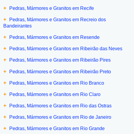
+
Pedras, Mármores e Granitos em Recife
+
Pedras, Mármores e Granitos em Recreio dos
Bandeirantes
+
Pedras, Mármores e Granitos em Resende
+
Pedras, Mármores e Granitos em Ribeirão das Neves
+
Pedras, Mármores e Granitos em Ribeirão Pires
+
Pedras, Mármores e Granitos em Ribeirão Preto
+
Pedras, Mármores e Granitos em Rio Branco
+
Pedras, Mármores e Granitos em Rio Claro
+
Pedras, Mármores e Granitos em Rio das Ostras
+
Pedras, Mármores e Granitos em Rio de Janeiro
+
Pedras, Mármores e Granitos em Rio Grande