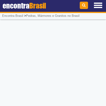
encontra
Brasil
>
Encontra Brasil
Pedras, Mármores e Granitos no Brasil