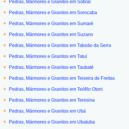
+
Pedras, Mármores e Granitos em Sobral
+
Pedras, Mármores e Granitos em Sorocaba
+
Pedras, Mármores e Granitos em Sumaré
+
Pedras, Mármores e Granitos em Suzano
+
Pedras, Mármores e Granitos em Taboão da Serra
+
Pedras, Mármores e Granitos em Tatuí
+
Pedras, Mármores e Granitos em Taubaté
+
Pedras, Mármores e Granitos em Teixeira de Freitas
+
Pedras, Mármores e Granitos em Teófilo Otoni
+
Pedras, Mármores e Granitos em Teresina
+
Pedras, Mármores e Granitos em Ubá
+
Pedras, Mármores e Granitos em Ubatuba