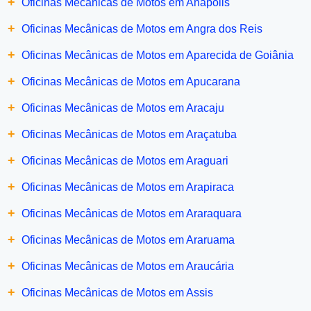
+
Oficinas Mecânicas de Motos em Anápolis
+
Oficinas Mecânicas de Motos em Angra dos Reis
+
Oficinas Mecânicas de Motos em Aparecida de Goiânia
+
Oficinas Mecânicas de Motos em Apucarana
+
Oficinas Mecânicas de Motos em Aracaju
+
Oficinas Mecânicas de Motos em Araçatuba
+
Oficinas Mecânicas de Motos em Araguari
+
Oficinas Mecânicas de Motos em Arapiraca
+
Oficinas Mecânicas de Motos em Araraquara
+
Oficinas Mecânicas de Motos em Araruama
+
Oficinas Mecânicas de Motos em Araucária
+
Oficinas Mecânicas de Motos em Assis