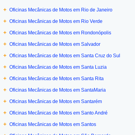
+
Oficinas Mecânicas de Motos em Rio de Janeiro
+
Oficinas Mecânicas de Motos em Rio Verde
+
Oficinas Mecânicas de Motos em Rondonópolis
+
Oficinas Mecânicas de Motos em Salvador
+
Oficinas Mecânicas de Motos em Santa Cruz do Sul
+
Oficinas Mecânicas de Motos em Santa Luzia
+
Oficinas Mecânicas de Motos em Santa Rita
+
Oficinas Mecânicas de Motos em SantaMaria
+
Oficinas Mecânicas de Motos em Santarém
+
Oficinas Mecânicas de Motos em Santo André
+
Oficinas Mecânicas de Motos em Santos