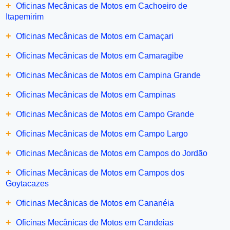
+
Oficinas Mecânicas de Motos em Cachoeiro de
Itapemirim
+
Oficinas Mecânicas de Motos em Camaçari
+
Oficinas Mecânicas de Motos em Camaragibe
+
Oficinas Mecânicas de Motos em Campina Grande
+
Oficinas Mecânicas de Motos em Campinas
+
Oficinas Mecânicas de Motos em Campo Grande
+
Oficinas Mecânicas de Motos em Campo Largo
+
Oficinas Mecânicas de Motos em Campos do Jordão
+
Oficinas Mecânicas de Motos em Campos dos
Goytacazes
+
Oficinas Mecânicas de Motos em Cananéia
+
Oficinas Mecânicas de Motos em Candeias