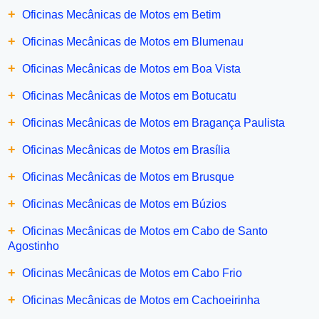
+
Oficinas Mecânicas de Motos em Betim
+
Oficinas Mecânicas de Motos em Blumenau
+
Oficinas Mecânicas de Motos em Boa Vista
+
Oficinas Mecânicas de Motos em Botucatu
+
Oficinas Mecânicas de Motos em Bragança Paulista
+
Oficinas Mecânicas de Motos em Brasília
+
Oficinas Mecânicas de Motos em Brusque
+
Oficinas Mecânicas de Motos em Búzios
+
Oficinas Mecânicas de Motos em Cabo de Santo
Agostinho
+
Oficinas Mecânicas de Motos em Cabo Frio
+
Oficinas Mecânicas de Motos em Cachoeirinha