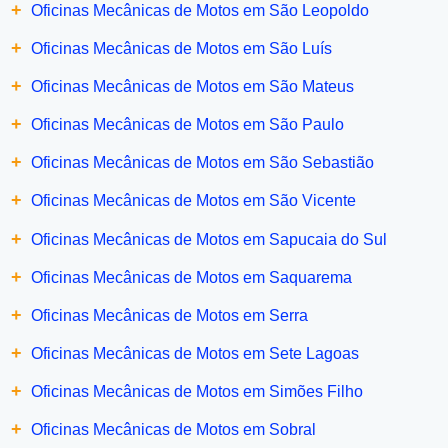
+
Oficinas Mecânicas de Motos em São Leopoldo
+
Oficinas Mecânicas de Motos em São Luís
+
Oficinas Mecânicas de Motos em São Mateus
+
Oficinas Mecânicas de Motos em São Paulo
+
Oficinas Mecânicas de Motos em São Sebastião
+
Oficinas Mecânicas de Motos em São Vicente
+
Oficinas Mecânicas de Motos em Sapucaia do Sul
+
Oficinas Mecânicas de Motos em Saquarema
+
Oficinas Mecânicas de Motos em Serra
+
Oficinas Mecânicas de Motos em Sete Lagoas
+
Oficinas Mecânicas de Motos em Simões Filho
+
Oficinas Mecânicas de Motos em Sobral