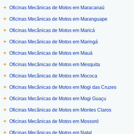
+
Oficinas Mecânicas de Motos em Maracanaú
+
Oficinas Mecânicas de Motos em Maranguape
+
Oficinas Mecânicas de Motos em Maricá
+
Oficinas Mecânicas de Motos em Maringá
+
Oficinas Mecânicas de Motos em Mauá
+
Oficinas Mecânicas de Motos em Mesquita
+
Oficinas Mecânicas de Motos em Mococa
+
Oficinas Mecânicas de Motos em Mogi das Cruzes
+
Oficinas Mecânicas de Motos em Mogi Guaçu
+
Oficinas Mecânicas de Motos em Montes Claros
+
Oficinas Mecânicas de Motos em Mossoró
+
Oficinas Mecânicas de Motos em Natal