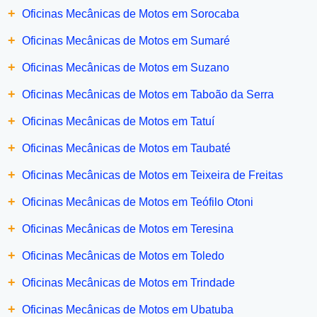
+
Oficinas Mecânicas de Motos em Sorocaba
+
Oficinas Mecânicas de Motos em Sumaré
+
Oficinas Mecânicas de Motos em Suzano
+
Oficinas Mecânicas de Motos em Taboão da Serra
+
Oficinas Mecânicas de Motos em Tatuí
+
Oficinas Mecânicas de Motos em Taubaté
+
Oficinas Mecânicas de Motos em Teixeira de Freitas
+
Oficinas Mecânicas de Motos em Teófilo Otoni
+
Oficinas Mecânicas de Motos em Teresina
+
Oficinas Mecânicas de Motos em Toledo
+
Oficinas Mecânicas de Motos em Trindade
+
Oficinas Mecânicas de Motos em Ubatuba