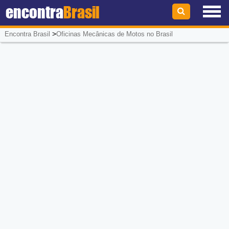
encontra
Brasil
>
Encontra Brasil
Oficinas Mecânicas de Motos no Brasil