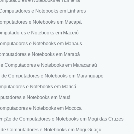
mputadores e Notebooks em Limeira
Computadores e Notebooks em Linhares
omputadores e Notebooks em Macapá
mputadores e Notebooks em Maceió
omputadores e Notebooks em Manaus
omputadores e Notebooks em Marabá
e Computadores e Notebooks em Maracanaú
 de Computadores e Notebooks em Maranguape
mputadores e Notebooks em Maricá
putadores e Notebooks em Mauá
omputadores e Notebooks em Mococa
nção de Computadores e Notebooks em Mogi das Cruzes
de Computadores e Notebooks em Mogi Guaçu