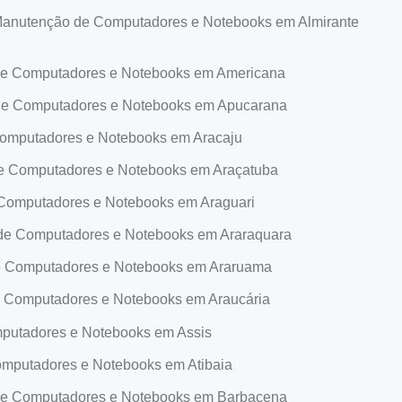
anutenção de Computadores e Notebooks em Almirante
e Computadores e Notebooks em Americana
e Computadores e Notebooks em Apucarana
omputadores e Notebooks em Aracaju
 Computadores e Notebooks em Araçatuba
omputadores e Notebooks em Araguari
e Computadores e Notebooks em Araraquara
 Computadores e Notebooks em Araruama
 Computadores e Notebooks em Araucária
utadores e Notebooks em Assis
mputadores e Notebooks em Atibaia
e Computadores e Notebooks em Barbacena