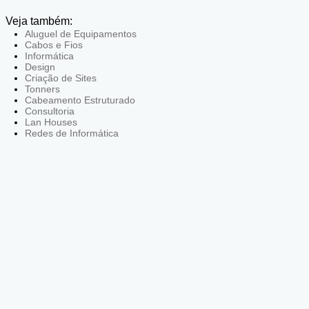
Veja também:
Aluguel de Equipamentos
Cabos e Fios
Informática
Design
Criação de Sites
Tonners
Cabeamento Estruturado
Consultoria
Lan Houses
Redes de Informática