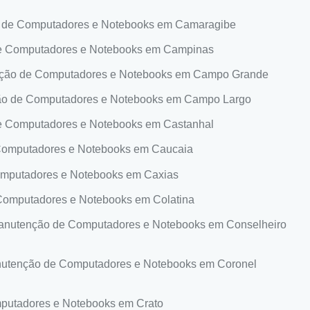
 de Computadores e Notebooks em Camaragibe
e Computadores e Notebooks em Campinas
ção de Computadores e Notebooks em Campo Grande
o de Computadores e Notebooks em Campo Largo
 Computadores e Notebooks em Castanhal
omputadores e Notebooks em Caucaia
mputadores e Notebooks em Caxias
omputadores e Notebooks em Colatina
nutenção de Computadores e Notebooks em Conselheiro
utenção de Computadores e Notebooks em Coronel
utadores e Notebooks em Crato