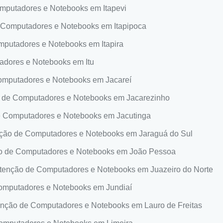
putadores e Notebooks em Itapevi
Computadores e Notebooks em Itapipoca
putadores e Notebooks em Itapira
dores e Notebooks em Itu
mputadores e Notebooks em Jacareí
de Computadores e Notebooks em Jacarezinho
 Computadores e Notebooks em Jacutinga
ão de Computadores e Notebooks em Jaraguá do Sul
 de Computadores e Notebooks em João Pessoa
enção de Computadores e Notebooks em Juazeiro do Norte
mputadores e Notebooks em Jundiaí
ção de Computadores e Notebooks em Lauro de Freitas