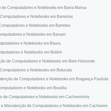
 de Computadores e Notebooks em Barra Mansa
Computadores e Notebooks em Barreiras
omputadores e Notebooks em Barretos
mputadores e Notebooks em Barueri
putadores e Notebooks em Bauru
mputadores e Notebooks em Belém
ão de Computadores e Notebooks em Belo Horizonte
Computadores e Notebooks em Botucatu
tenção de Computadores e Notebooks em Bragança Paulista
mputadores e Notebooks em Brasília
o de Computadores e Notebooks em Cachoeirinha
e Manutenção de Computadores e Notebooks em Cachoeiro