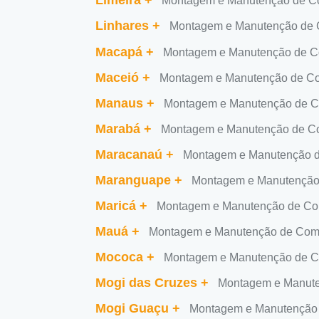
Limeira
+
Montagem e Manutenção de Co
Linhares
+
Montagem e Manutenção de 
Macapá
+
Montagem e Manutenção de C
Maceió
+
Montagem e Manutenção de Co
Manaus
+
Montagem e Manutenção de C
Marabá
+
Montagem e Manutenção de C
Maracanaú
+
Montagem e Manutenção d
Maranguape
+
Montagem e Manutenção
Maricá
+
Montagem e Manutenção de Co
Mauá
+
Montagem e Manutenção de Com
Mococa
+
Montagem e Manutenção de C
Mogi das Cruzes
+
Montagem e Manute
Mogi Guaçu
+
Montagem e Manutenção 