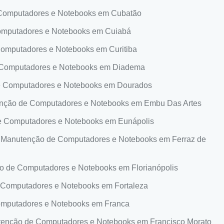
Computadores e Notebooks em Cubatão
mputadores e Notebooks em Cuiabá
omputadores e Notebooks em Curitiba
Computadores e Notebooks em Diadema
 Computadores e Notebooks em Dourados
nção de Computadores e Notebooks em Embu Das Artes
 Computadores e Notebooks em Eunápolis
Manutenção de Computadores e Notebooks em Ferraz de
 de Computadores e Notebooks em Florianópolis
Computadores e Notebooks em Fortaleza
mputadores e Notebooks em Franca
enção de Computadores e Notebooks em Francisco Morato