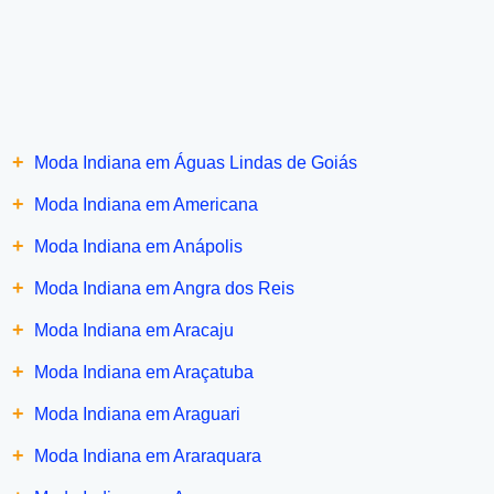
+
Moda Indiana em Águas Lindas de Goiás
+
Moda Indiana em Americana
+
Moda Indiana em Anápolis
+
Moda Indiana em Angra dos Reis
+
Moda Indiana em Aracaju
+
Moda Indiana em Araçatuba
+
Moda Indiana em Araguari
+
Moda Indiana em Araraquara