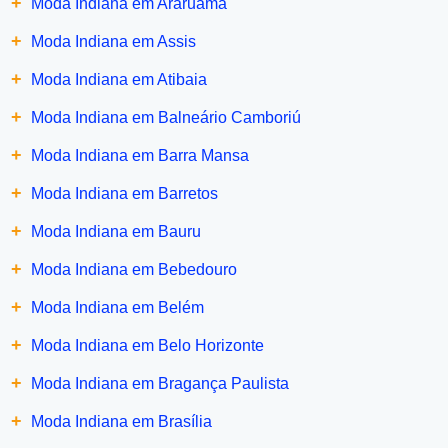
+
Moda Indiana em Araruama
+
Moda Indiana em Assis
+
Moda Indiana em Atibaia
+
Moda Indiana em Balneário Camboriú
+
Moda Indiana em Barra Mansa
+
Moda Indiana em Barretos
+
Moda Indiana em Bauru
+
Moda Indiana em Bebedouro
+
Moda Indiana em Belém
+
Moda Indiana em Belo Horizonte
+
Moda Indiana em Bragança Paulista
+
Moda Indiana em Brasília