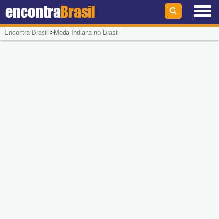
encontra
Brasil
>
Encontra Brasil
Moda Indiana no Brasil