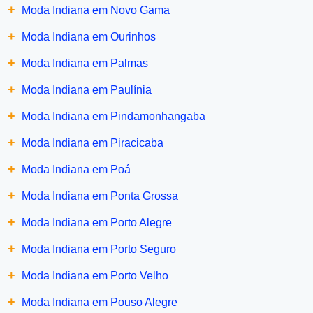
+
Moda Indiana em Novo Gama
+
Moda Indiana em Ourinhos
+
Moda Indiana em Palmas
+
Moda Indiana em Paulínia
+
Moda Indiana em Pindamonhangaba
+
Moda Indiana em Piracicaba
+
Moda Indiana em Poá
+
Moda Indiana em Ponta Grossa
+
Moda Indiana em Porto Alegre
+
Moda Indiana em Porto Seguro
+
Moda Indiana em Porto Velho
+
Moda Indiana em Pouso Alegre