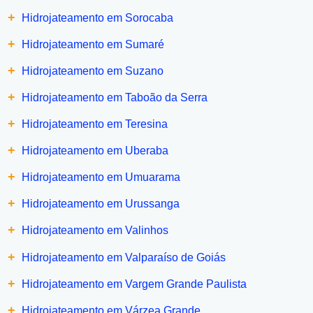
+
Hidrojateamento em Sorocaba
+
Hidrojateamento em Sumaré
+
Hidrojateamento em Suzano
+
Hidrojateamento em Taboão da Serra
+
Hidrojateamento em Teresina
+
Hidrojateamento em Uberaba
+
Hidrojateamento em Umuarama
+
Hidrojateamento em Urussanga
+
Hidrojateamento em Valinhos
+
Hidrojateamento em Valparaíso de Goiás
+
Hidrojateamento em Vargem Grande Paulista
+
Hidrojateamento em Várzea Grande