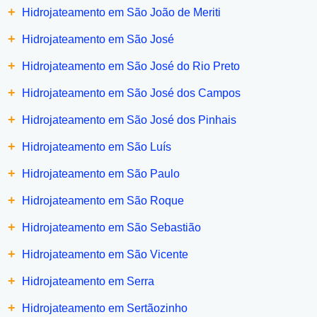
+
Hidrojateamento em São João de Meriti
+
Hidrojateamento em São José
+
Hidrojateamento em São José do Rio Preto
+
Hidrojateamento em São José dos Campos
+
Hidrojateamento em São José dos Pinhais
+
Hidrojateamento em São Luís
+
Hidrojateamento em São Paulo
+
Hidrojateamento em São Roque
+
Hidrojateamento em São Sebastião
+
Hidrojateamento em São Vicente
+
Hidrojateamento em Serra
+
Hidrojateamento em Sertãozinho