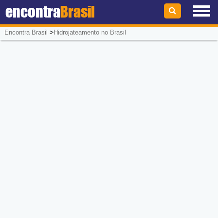
encontra
Brasil
>
Encontra Brasil
Hidrojateamento no Brasil