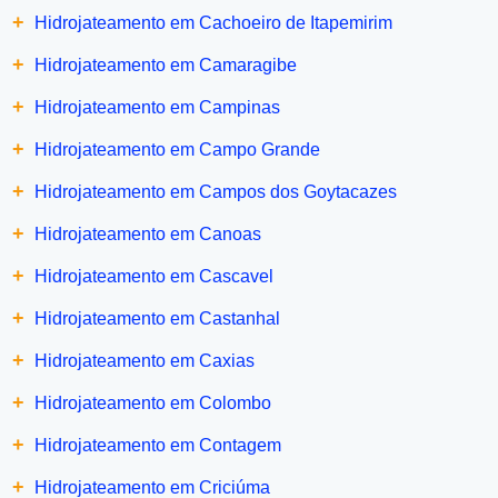
+
Hidrojateamento em Cachoeiro de Itapemirim
+
Hidrojateamento em Camaragibe
+
Hidrojateamento em Campinas
+
Hidrojateamento em Campo Grande
+
Hidrojateamento em Campos dos Goytacazes
+
Hidrojateamento em Canoas
+
Hidrojateamento em Cascavel
+
Hidrojateamento em Castanhal
+
Hidrojateamento em Caxias
+
Hidrojateamento em Colombo
+
Hidrojateamento em Contagem
+
Hidrojateamento em Criciúma