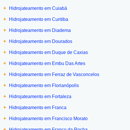
+
Hidrojateamento em Cuiabá
+
Hidrojateamento em Curitiba
+
Hidrojateamento em Diadema
+
Hidrojateamento em Dourados
+
Hidrojateamento em Duque de Caxias
+
Hidrojateamento em Embu Das Artes
+
Hidrojateamento em Ferraz de Vasconcelos
+
Hidrojateamento em Florianópolis
+
Hidrojateamento em Fortaleza
+
Hidrojateamento em Franca
+
Hidrojateamento em Francisco Morato
+
Hidrojateamento em Franco da Rocha