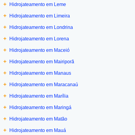
+
Hidrojateamento em Leme
+
Hidrojateamento em Limeira
+
Hidrojateamento em Londrina
+
Hidrojateamento em Lorena
+
Hidrojateamento em Maceió
+
Hidrojateamento em Mairiporã
+
Hidrojateamento em Manaus
+
Hidrojateamento em Maracanaú
+
Hidrojateamento em Marília
+
Hidrojateamento em Maringá
+
Hidrojateamento em Matão
+
Hidrojateamento em Mauá