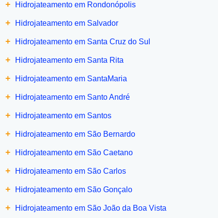
+
Hidrojateamento em Rondonópolis
+
Hidrojateamento em Salvador
+
Hidrojateamento em Santa Cruz do Sul
+
Hidrojateamento em Santa Rita
+
Hidrojateamento em SantaMaria
+
Hidrojateamento em Santo André
+
Hidrojateamento em Santos
+
Hidrojateamento em São Bernardo
+
Hidrojateamento em São Caetano
+
Hidrojateamento em São Carlos
+
Hidrojateamento em São Gonçalo
+
Hidrojateamento em São João da Boa Vista