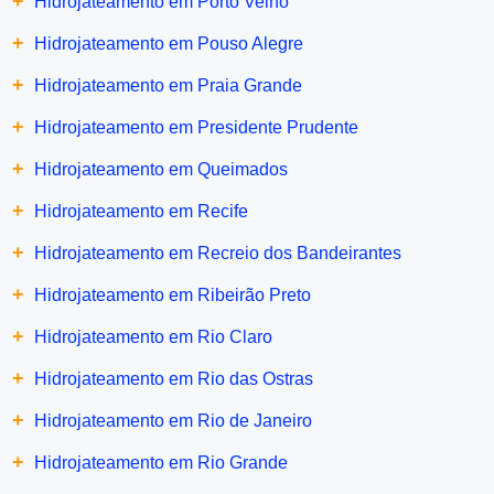
+
Hidrojateamento em Porto Velho
+
Hidrojateamento em Pouso Alegre
+
Hidrojateamento em Praia Grande
+
Hidrojateamento em Presidente Prudente
+
Hidrojateamento em Queimados
+
Hidrojateamento em Recife
+
Hidrojateamento em Recreio dos Bandeirantes
+
Hidrojateamento em Ribeirão Preto
+
Hidrojateamento em Rio Claro
+
Hidrojateamento em Rio das Ostras
+
Hidrojateamento em Rio de Janeiro
+
Hidrojateamento em Rio Grande