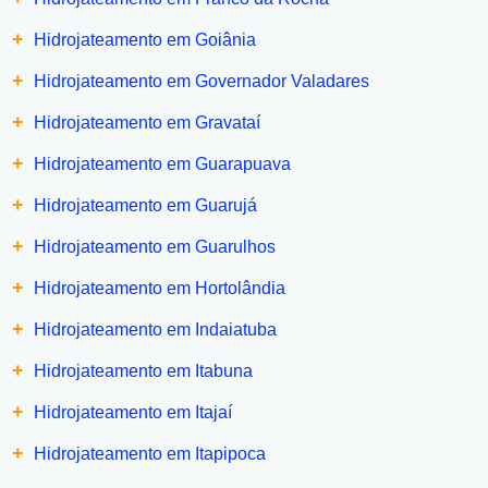
+
Hidrojateamento em Goiânia
+
Hidrojateamento em Governador Valadares
+
Hidrojateamento em Gravataí
+
Hidrojateamento em Guarapuava
+
Hidrojateamento em Guarujá
+
Hidrojateamento em Guarulhos
+
Hidrojateamento em Hortolândia
+
Hidrojateamento em Indaiatuba
+
Hidrojateamento em Itabuna
+
Hidrojateamento em Itajaí
+
Hidrojateamento em Itapipoca