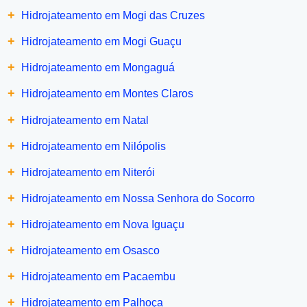
+
Hidrojateamento em Mogi das Cruzes
+
Hidrojateamento em Mogi Guaçu
+
Hidrojateamento em Mongaguá
+
Hidrojateamento em Montes Claros
+
Hidrojateamento em Natal
+
Hidrojateamento em Nilópolis
+
Hidrojateamento em Niterói
+
Hidrojateamento em Nossa Senhora do Socorro
+
Hidrojateamento em Nova Iguaçu
+
Hidrojateamento em Osasco
+
Hidrojateamento em Pacaembu
+
Hidrojateamento em Palhoça