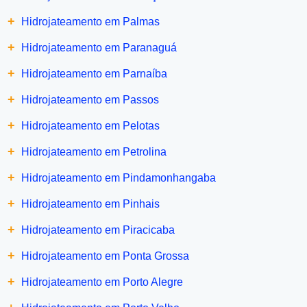
+
Hidrojateamento em Palmas
+
Hidrojateamento em Paranaguá
+
Hidrojateamento em Parnaíba
+
Hidrojateamento em Passos
+
Hidrojateamento em Pelotas
+
Hidrojateamento em Petrolina
+
Hidrojateamento em Pindamonhangaba
+
Hidrojateamento em Pinhais
+
Hidrojateamento em Piracicaba
+
Hidrojateamento em Ponta Grossa
+
Hidrojateamento em Porto Alegre