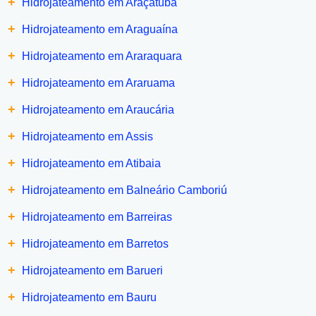
+
Hidrojateamento em Araçatuba
+
Hidrojateamento em Araguaína
+
Hidrojateamento em Araraquara
+
Hidrojateamento em Araruama
+
Hidrojateamento em Araucária
+
Hidrojateamento em Assis
+
Hidrojateamento em Atibaia
+
Hidrojateamento em Balneário Camboriú
+
Hidrojateamento em Barreiras
+
Hidrojateamento em Barretos
+
Hidrojateamento em Barueri
+
Hidrojateamento em Bauru