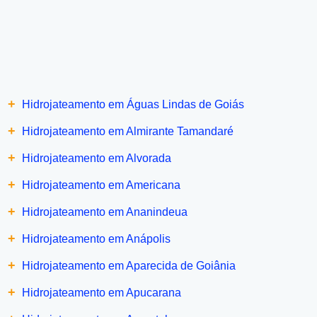
+
Hidrojateamento em Águas Lindas de Goiás
+
Hidrojateamento em Almirante Tamandaré
+
Hidrojateamento em Alvorada
+
Hidrojateamento em Americana
+
Hidrojateamento em Ananindeua
+
Hidrojateamento em Anápolis
+
Hidrojateamento em Aparecida de Goiânia
+
Hidrojateamento em Apucarana