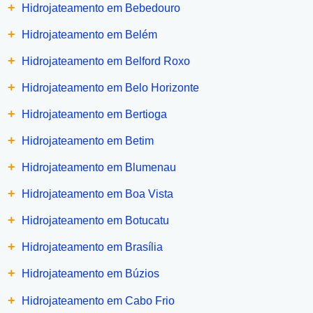
+
Hidrojateamento em Bebedouro
+
Hidrojateamento em Belém
+
Hidrojateamento em Belford Roxo
+
Hidrojateamento em Belo Horizonte
+
Hidrojateamento em Bertioga
+
Hidrojateamento em Betim
+
Hidrojateamento em Blumenau
+
Hidrojateamento em Boa Vista
+
Hidrojateamento em Botucatu
+
Hidrojateamento em Brasília
+
Hidrojateamento em Búzios
+
Hidrojateamento em Cabo Frio