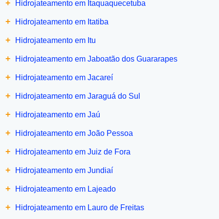
+
Hidrojateamento em Itaquaquecetuba
+
Hidrojateamento em Itatiba
+
Hidrojateamento em Itu
+
Hidrojateamento em Jaboatão dos Guararapes
+
Hidrojateamento em Jacareí
+
Hidrojateamento em Jaraguá do Sul
+
Hidrojateamento em Jaú
+
Hidrojateamento em João Pessoa
+
Hidrojateamento em Juiz de Fora
+
Hidrojateamento em Jundiaí
+
Hidrojateamento em Lajeado
+
Hidrojateamento em Lauro de Freitas