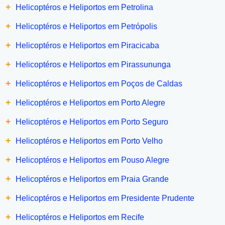
+
Helicoptéros e Heliportos em Petrolina
+
Helicoptéros e Heliportos em Petrópolis
+
Helicoptéros e Heliportos em Piracicaba
+
Helicoptéros e Heliportos em Pirassununga
+
Helicoptéros e Heliportos em Poços de Caldas
+
Helicoptéros e Heliportos em Porto Alegre
+
Helicoptéros e Heliportos em Porto Seguro
+
Helicoptéros e Heliportos em Porto Velho
+
Helicoptéros e Heliportos em Pouso Alegre
+
Helicoptéros e Heliportos em Praia Grande
+
Helicoptéros e Heliportos em Presidente Prudente
+
Helicoptéros e Heliportos em Recife