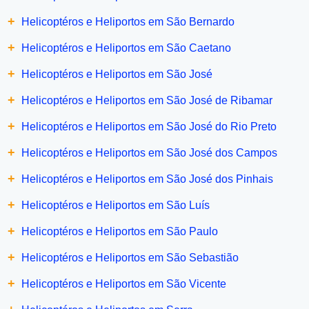
+
Helicoptéros e Heliportos em São Bernardo
+
Helicoptéros e Heliportos em São Caetano
+
Helicoptéros e Heliportos em São José
+
Helicoptéros e Heliportos em São José de Ribamar
+
Helicoptéros e Heliportos em São José do Rio Preto
+
Helicoptéros e Heliportos em São José dos Campos
+
Helicoptéros e Heliportos em São José dos Pinhais
+
Helicoptéros e Heliportos em São Luís
+
Helicoptéros e Heliportos em São Paulo
+
Helicoptéros e Heliportos em São Sebastião
+
Helicoptéros e Heliportos em São Vicente