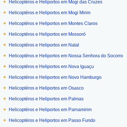
+
Helicoptéros e Heliportos em Mogi das Cruzes
+
Helicoptéros e Heliportos em Mogi Mirim
+
Helicoptéros e Heliportos em Montes Claros
+
Helicoptéros e Heliportos em Mossoró
+
Helicoptéros e Heliportos em Natal
+
Helicoptéros e Heliportos em Nossa Senhora do Socorro
+
Helicoptéros e Heliportos em Nova Iguaçu
+
Helicoptéros e Heliportos em Novo Hamburgo
+
Helicoptéros e Heliportos em Osasco
+
Helicoptéros e Heliportos em Palmas
+
Helicoptéros e Heliportos em Parnamirim
+
Helicoptéros e Heliportos em Passo Fundo