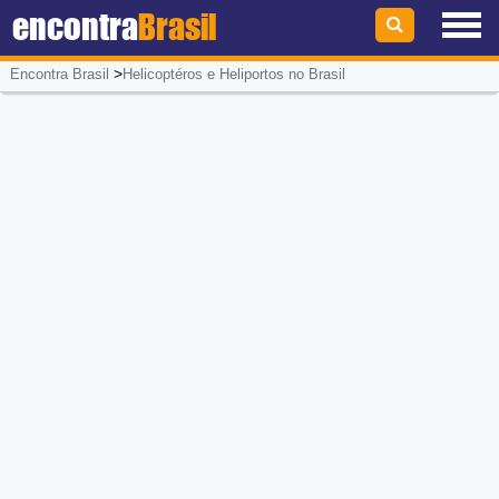
encontra
Brasil
>
Encontra Brasil
Helicoptéros e Heliportos no Brasil