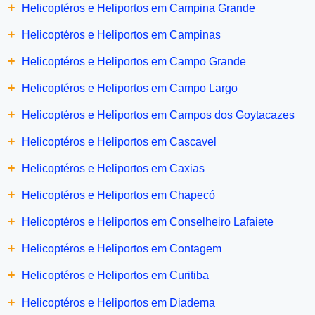
+
Helicoptéros e Heliportos em Campina Grande
+
Helicoptéros e Heliportos em Campinas
+
Helicoptéros e Heliportos em Campo Grande
+
Helicoptéros e Heliportos em Campo Largo
+
Helicoptéros e Heliportos em Campos dos Goytacazes
+
Helicoptéros e Heliportos em Cascavel
+
Helicoptéros e Heliportos em Caxias
+
Helicoptéros e Heliportos em Chapecó
+
Helicoptéros e Heliportos em Conselheiro Lafaiete
+
Helicoptéros e Heliportos em Contagem
+
Helicoptéros e Heliportos em Curitiba
+
Helicoptéros e Heliportos em Diadema