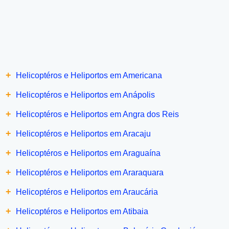
+
Helicoptéros e Heliportos em Americana
+
Helicoptéros e Heliportos em Anápolis
+
Helicoptéros e Heliportos em Angra dos Reis
+
Helicoptéros e Heliportos em Aracaju
+
Helicoptéros e Heliportos em Araguaína
+
Helicoptéros e Heliportos em Araraquara
+
Helicoptéros e Heliportos em Araucária
+
Helicoptéros e Heliportos em Atibaia