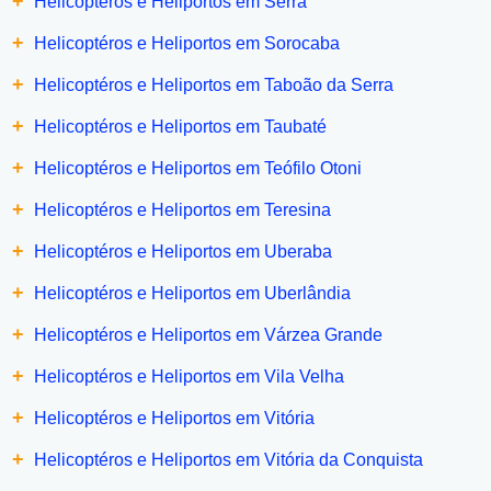
+
Helicoptéros e Heliportos em Serra
+
Helicoptéros e Heliportos em Sorocaba
+
Helicoptéros e Heliportos em Taboão da Serra
+
Helicoptéros e Heliportos em Taubaté
+
Helicoptéros e Heliportos em Teófilo Otoni
+
Helicoptéros e Heliportos em Teresina
+
Helicoptéros e Heliportos em Uberaba
+
Helicoptéros e Heliportos em Uberlândia
+
Helicoptéros e Heliportos em Várzea Grande
+
Helicoptéros e Heliportos em Vila Velha
+
Helicoptéros e Heliportos em Vitória
+
Helicoptéros e Heliportos em Vitória da Conquista