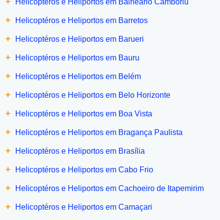
+
Helicoptéros e Heliportos em Balneário Camboriú
+
Helicoptéros e Heliportos em Barretos
+
Helicoptéros e Heliportos em Barueri
+
Helicoptéros e Heliportos em Bauru
+
Helicoptéros e Heliportos em Belém
+
Helicoptéros e Heliportos em Belo Horizonte
+
Helicoptéros e Heliportos em Boa Vista
+
Helicoptéros e Heliportos em Bragança Paulista
+
Helicoptéros e Heliportos em Brasília
+
Helicoptéros e Heliportos em Cabo Frio
+
Helicoptéros e Heliportos em Cachoeiro de Itapemirim
+
Helicoptéros e Heliportos em Camaçari