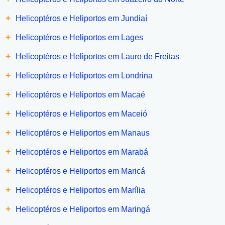
+
Helicoptéros e Heliportos em Jundiaí
+
Helicoptéros e Heliportos em Lages
+
Helicoptéros e Heliportos em Lauro de Freitas
+
Helicoptéros e Heliportos em Londrina
+
Helicoptéros e Heliportos em Macaé
+
Helicoptéros e Heliportos em Maceió
+
Helicoptéros e Heliportos em Manaus
+
Helicoptéros e Heliportos em Marabá
+
Helicoptéros e Heliportos em Maricá
+
Helicoptéros e Heliportos em Marília
+
Helicoptéros e Heliportos em Maringá