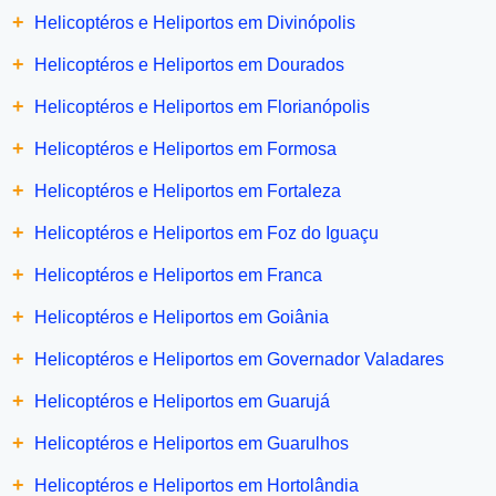
+
Helicoptéros e Heliportos em Divinópolis
+
Helicoptéros e Heliportos em Dourados
+
Helicoptéros e Heliportos em Florianópolis
+
Helicoptéros e Heliportos em Formosa
+
Helicoptéros e Heliportos em Fortaleza
+
Helicoptéros e Heliportos em Foz do Iguaçu
+
Helicoptéros e Heliportos em Franca
+
Helicoptéros e Heliportos em Goiânia
+
Helicoptéros e Heliportos em Governador Valadares
+
Helicoptéros e Heliportos em Guarujá
+
Helicoptéros e Heliportos em Guarulhos
+
Helicoptéros e Heliportos em Hortolândia