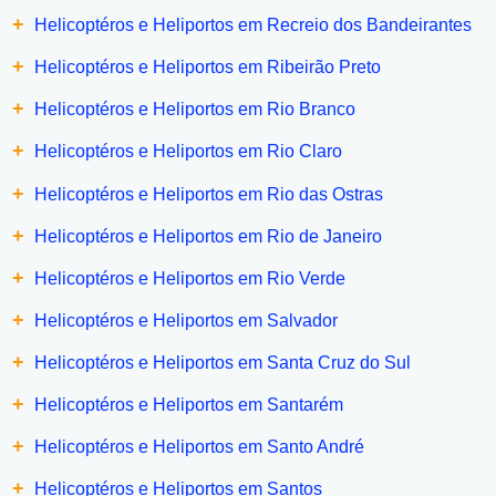
+
Helicoptéros e Heliportos em Recreio dos Bandeirantes
+
Helicoptéros e Heliportos em Ribeirão Preto
+
Helicoptéros e Heliportos em Rio Branco
+
Helicoptéros e Heliportos em Rio Claro
+
Helicoptéros e Heliportos em Rio das Ostras
+
Helicoptéros e Heliportos em Rio de Janeiro
+
Helicoptéros e Heliportos em Rio Verde
+
Helicoptéros e Heliportos em Salvador
+
Helicoptéros e Heliportos em Santa Cruz do Sul
+
Helicoptéros e Heliportos em Santarém
+
Helicoptéros e Heliportos em Santo André
+
Helicoptéros e Heliportos em Santos