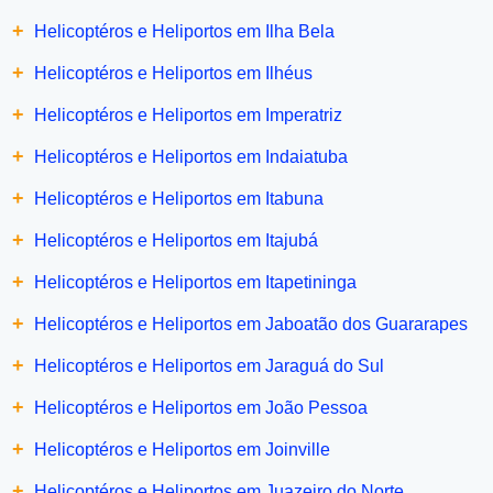
+
Helicoptéros e Heliportos em Ilha Bela
+
Helicoptéros e Heliportos em Ilhéus
+
Helicoptéros e Heliportos em Imperatriz
+
Helicoptéros e Heliportos em Indaiatuba
+
Helicoptéros e Heliportos em Itabuna
+
Helicoptéros e Heliportos em Itajubá
+
Helicoptéros e Heliportos em Itapetininga
+
Helicoptéros e Heliportos em Jaboatão dos Guararapes
+
Helicoptéros e Heliportos em Jaraguá do Sul
+
Helicoptéros e Heliportos em João Pessoa
+
Helicoptéros e Heliportos em Joinville
+
Helicoptéros e Heliportos em Juazeiro do Norte