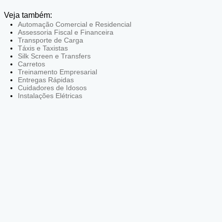
Veja também:
Automação Comercial e Residencial
Assessoria Fiscal e Financeira
Transporte de Carga
Táxis e Taxistas
Silk Screen e Transfers
Carretos
Treinamento Empresarial
Entregas Rápidas
Cuidadores de Idosos
Instalações Elétricas