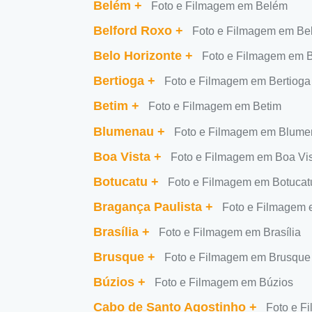
Belém
+
Foto e Filmagem em Belém
Belford Roxo
+
Foto e Filmagem em Be
Belo Horizonte
+
Foto e Filmagem em B
Bertioga
+
Foto e Filmagem em Bertioga
Betim
+
Foto e Filmagem em Betim
Blumenau
+
Foto e Filmagem em Blum
Boa Vista
+
Foto e Filmagem em Boa Vi
Botucatu
+
Foto e Filmagem em Botucat
Bragança Paulista
+
Foto e Filmagem 
Brasília
+
Foto e Filmagem em Brasília
Brusque
+
Foto e Filmagem em Brusque
Búzios
+
Foto e Filmagem em Búzios
Cabo de Santo Agostinho
+
Foto e F