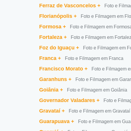
Ferraz de Vasconcelos
+
Foto e Film
Florianópolis
+
Foto e Filmagem em Flo
Formosa
+
Foto e Filmagem em Formos
Fortaleza
+
Foto e Filmagem em Fortale
Foz do Iguaçu
+
Foto e Filmagem em F
Franca
+
Foto e Filmagem em Franca
Francisco Morato
+
Foto e Filmagem e
Garanhuns
+
Foto e Filmagem em Gara
Goiânia
+
Foto e Filmagem em Goiânia
Governador Valadares
+
Foto e Film
Gravataí
+
Foto e Filmagem em Gravataí
Guarapuava
+
Foto e Filmagem em Gua