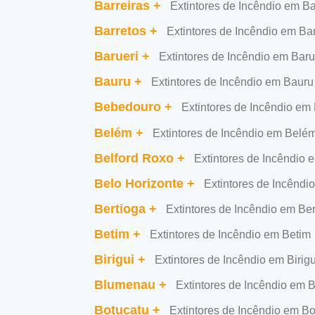
Barreiras
+
Extintores de Incêndio em Ba
Barretos
+
Extintores de Incêndio em Ba
Barueri
+
Extintores de Incêndio em Baru
Bauru
+
Extintores de Incêndio em Bauru
Bebedouro
+
Extintores de Incêndio e
Belém
+
Extintores de Incêndio em Belé
Belford Roxo
+
Extintores de Incêndio 
Belo Horizonte
+
Extintores de Incêndi
Bertioga
+
Extintores de Incêndio em Ber
Betim
+
Extintores de Incêndio em Betim
Birigui
+
Extintores de Incêndio em Birigu
Blumenau
+
Extintores de Incêndio em
Botucatu
+
Extintores de Incêndio em Bo