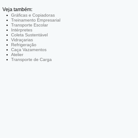
Veja também:
Gráficas e Copiadoras
Treinamento Empresarial
Transporte Escolar
Intérpretes
Coleta Sustentável
Vidraçarias
Refrigeração
Caça Vazamentos
Atelier
Transporte de Carga