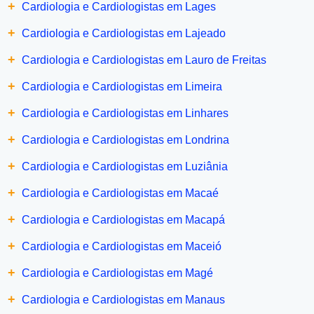
+
Cardiologia e Cardiologistas em Lages
+
Cardiologia e Cardiologistas em Lajeado
+
Cardiologia e Cardiologistas em Lauro de Freitas
+
Cardiologia e Cardiologistas em Limeira
+
Cardiologia e Cardiologistas em Linhares
+
Cardiologia e Cardiologistas em Londrina
+
Cardiologia e Cardiologistas em Luziânia
+
Cardiologia e Cardiologistas em Macaé
+
Cardiologia e Cardiologistas em Macapá
+
Cardiologia e Cardiologistas em Maceió
+
Cardiologia e Cardiologistas em Magé
+
Cardiologia e Cardiologistas em Manaus