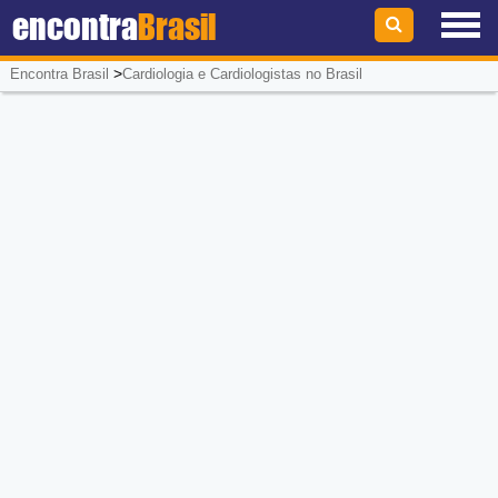
encontra
Brasil
>
Encontra Brasil
Cardiologia e Cardiologistas no Brasil