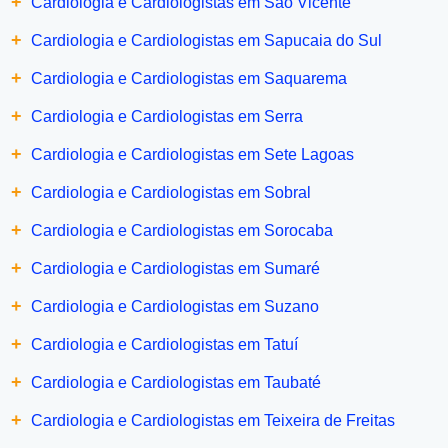
+
Cardiologia e Cardiologistas em São Vicente
+
Cardiologia e Cardiologistas em Sapucaia do Sul
+
Cardiologia e Cardiologistas em Saquarema
+
Cardiologia e Cardiologistas em Serra
+
Cardiologia e Cardiologistas em Sete Lagoas
+
Cardiologia e Cardiologistas em Sobral
+
Cardiologia e Cardiologistas em Sorocaba
+
Cardiologia e Cardiologistas em Sumaré
+
Cardiologia e Cardiologistas em Suzano
+
Cardiologia e Cardiologistas em Tatuí
+
Cardiologia e Cardiologistas em Taubaté
+
Cardiologia e Cardiologistas em Teixeira de Freitas