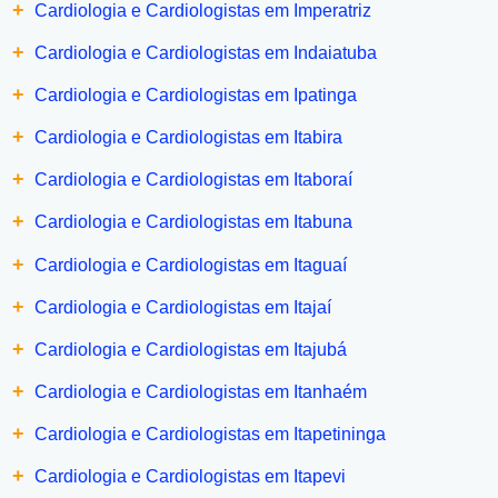
+
Cardiologia e Cardiologistas em Imperatriz
+
Cardiologia e Cardiologistas em Indaiatuba
+
Cardiologia e Cardiologistas em Ipatinga
+
Cardiologia e Cardiologistas em Itabira
+
Cardiologia e Cardiologistas em Itaboraí
+
Cardiologia e Cardiologistas em Itabuna
+
Cardiologia e Cardiologistas em Itaguaí
+
Cardiologia e Cardiologistas em Itajaí
+
Cardiologia e Cardiologistas em Itajubá
+
Cardiologia e Cardiologistas em Itanhaém
+
Cardiologia e Cardiologistas em Itapetininga
+
Cardiologia e Cardiologistas em Itapevi