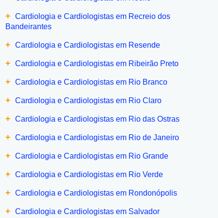
+
Cardiologia e Cardiologistas em Recreio dos
Bandeirantes
+
Cardiologia e Cardiologistas em Resende
+
Cardiologia e Cardiologistas em Ribeirão Preto
+
Cardiologia e Cardiologistas em Rio Branco
+
Cardiologia e Cardiologistas em Rio Claro
+
Cardiologia e Cardiologistas em Rio das Ostras
+
Cardiologia e Cardiologistas em Rio de Janeiro
+
Cardiologia e Cardiologistas em Rio Grande
+
Cardiologia e Cardiologistas em Rio Verde
+
Cardiologia e Cardiologistas em Rondonópolis
+
Cardiologia e Cardiologistas em Salvador