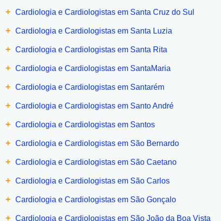
+
Cardiologia e Cardiologistas em Santa Cruz do Sul
+
Cardiologia e Cardiologistas em Santa Luzia
+
Cardiologia e Cardiologistas em Santa Rita
+
Cardiologia e Cardiologistas em SantaMaria
+
Cardiologia e Cardiologistas em Santarém
+
Cardiologia e Cardiologistas em Santo André
+
Cardiologia e Cardiologistas em Santos
+
Cardiologia e Cardiologistas em São Bernardo
+
Cardiologia e Cardiologistas em São Caetano
+
Cardiologia e Cardiologistas em São Carlos
+
Cardiologia e Cardiologistas em São Gonçalo
+
Cardiologia e Cardiologistas em São João da Boa Vista