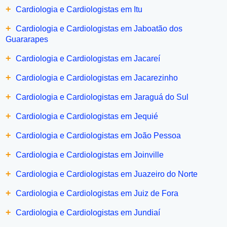
+
Cardiologia e Cardiologistas em Itu
+
Cardiologia e Cardiologistas em Jaboatão dos
Guararapes
+
Cardiologia e Cardiologistas em Jacareí
+
Cardiologia e Cardiologistas em Jacarezinho
+
Cardiologia e Cardiologistas em Jaraguá do Sul
+
Cardiologia e Cardiologistas em Jequié
+
Cardiologia e Cardiologistas em João Pessoa
+
Cardiologia e Cardiologistas em Joinville
+
Cardiologia e Cardiologistas em Juazeiro do Norte
+
Cardiologia e Cardiologistas em Juiz de Fora
+
Cardiologia e Cardiologistas em Jundiaí