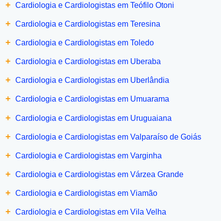
+
Cardiologia e Cardiologistas em Teófilo Otoni
+
Cardiologia e Cardiologistas em Teresina
+
Cardiologia e Cardiologistas em Toledo
+
Cardiologia e Cardiologistas em Uberaba
+
Cardiologia e Cardiologistas em Uberlândia
+
Cardiologia e Cardiologistas em Umuarama
+
Cardiologia e Cardiologistas em Uruguaiana
+
Cardiologia e Cardiologistas em Valparaíso de Goiás
+
Cardiologia e Cardiologistas em Varginha
+
Cardiologia e Cardiologistas em Várzea Grande
+
Cardiologia e Cardiologistas em Viamão
+
Cardiologia e Cardiologistas em Vila Velha