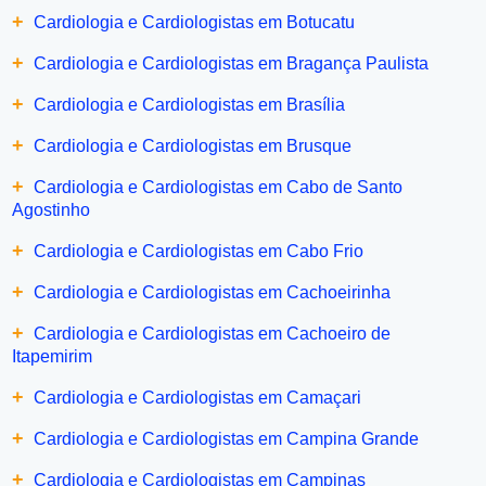
+
Cardiologia e Cardiologistas em Botucatu
+
Cardiologia e Cardiologistas em Bragança Paulista
+
Cardiologia e Cardiologistas em Brasília
+
Cardiologia e Cardiologistas em Brusque
+
Cardiologia e Cardiologistas em Cabo de Santo
Agostinho
+
Cardiologia e Cardiologistas em Cabo Frio
+
Cardiologia e Cardiologistas em Cachoeirinha
+
Cardiologia e Cardiologistas em Cachoeiro de
Itapemirim
+
Cardiologia e Cardiologistas em Camaçari
+
Cardiologia e Cardiologistas em Campina Grande
+
Cardiologia e Cardiologistas em Campinas