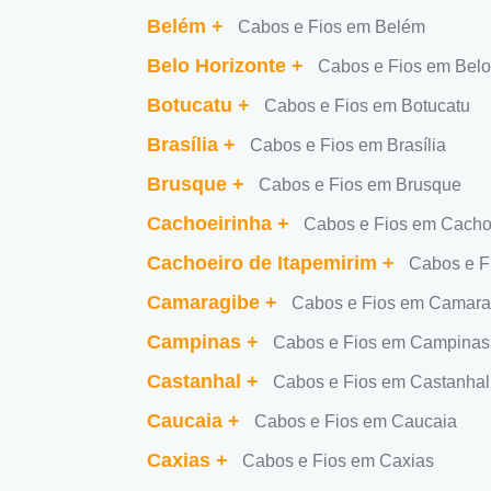
Belém
+
Cabos e Fios em Belém
Belo Horizonte
+
Cabos e Fios em Belo
Botucatu
+
Cabos e Fios em Botucatu
Brasília
+
Cabos e Fios em Brasília
Brusque
+
Cabos e Fios em Brusque
Cachoeirinha
+
Cabos e Fios em Cacho
Cachoeiro de Itapemirim
+
Cabos e F
Camaragibe
+
Cabos e Fios em Camara
Campinas
+
Cabos e Fios em Campinas
Castanhal
+
Cabos e Fios em Castanhal
Caucaia
+
Cabos e Fios em Caucaia
Caxias
+
Cabos e Fios em Caxias