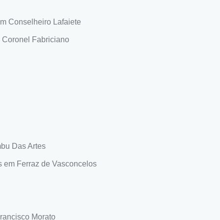
m Conselheiro Lafaiete
 Coronel Fabriciano
bu Das Artes
s em Ferraz de Vasconcelos
rancisco Morato