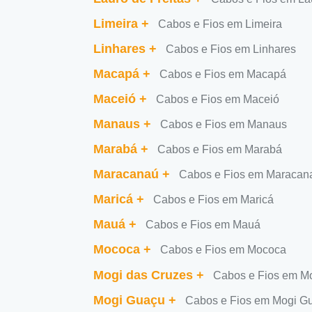
Limeira
+
Cabos e Fios em Limeira
Linhares
+
Cabos e Fios em Linhares
Macapá
+
Cabos e Fios em Macapá
Maceió
+
Cabos e Fios em Maceió
Manaus
+
Cabos e Fios em Manaus
Marabá
+
Cabos e Fios em Marabá
Maracanaú
+
Cabos e Fios em Maracan
Maricá
+
Cabos e Fios em Maricá
Mauá
+
Cabos e Fios em Mauá
Mococa
+
Cabos e Fios em Mococa
Mogi das Cruzes
+
Cabos e Fios em M
Mogi Guaçu
+
Cabos e Fios em Mogi G