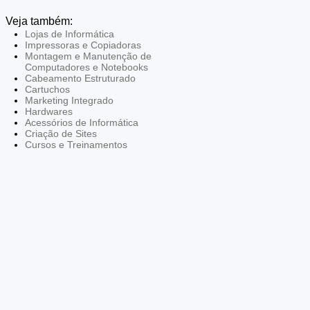
Veja também:
Lojas de Informática
Impressoras e Copiadoras
Montagem e Manutenção de
Computadores e Notebooks
Cabeamento Estruturado
Cartuchos
Marketing Integrado
Hardwares
Acessórios de Informática
Criação de Sites
Cursos e Treinamentos