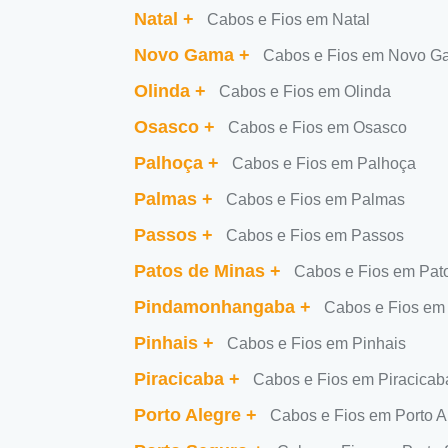
Natal
+
Cabos e Fios em Natal
Novo Gama
+
Cabos e Fios em Novo G
Olinda
+
Cabos e Fios em Olinda
Osasco
+
Cabos e Fios em Osasco
Palhoça
+
Cabos e Fios em Palhoça
Palmas
+
Cabos e Fios em Palmas
Passos
+
Cabos e Fios em Passos
Patos de Minas
+
Cabos e Fios em Pat
Pindamonhangaba
+
Cabos e Fios e
Pinhais
+
Cabos e Fios em Pinhais
Piracicaba
+
Cabos e Fios em Piracicab
Porto Alegre
+
Cabos e Fios em Porto A